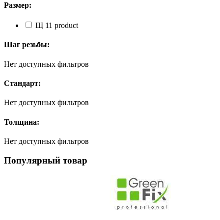
Размер:
Щ
1
1 product
Шаг резьбы:
Нет доступных фильтров
Стандарт:
Нет доступных фильтров
Толщина:
Нет доступных фильтров
Популярный товар