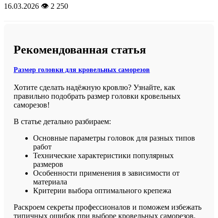
16.03.2026
👁️ 2 250
Рекомендованная статья
Размер головки для кровельных саморезов
Хотите сделать надёжную кровлю? Узнайте, как
правильно подобрать размер головки кровельных
саморезов!
В статье детально разбираем:
Основные параметры головок для разных типов
работ
Технические характеристики популярных
размеров
Особенности применения в зависимости от
материала
Критерии выбора оптимального крепежа
Раскроем секреты профессионалов и поможем избежать
типичных ошибок при выборе кровельных саморезов.