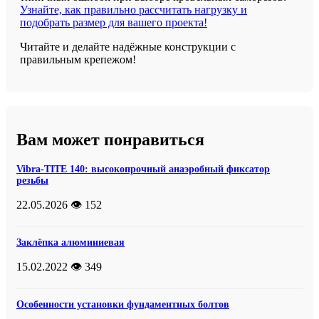
Узнайте, как правильно рассчитать нагрузку и
подобрать размер для вашего проекта!
Читайте и делайте надёжные конструкции с
правильным крепежом!
Вам может понравиться
Vibra-TITE 140: высокопрочный анаэробный фиксатор
резьбы
22.05.2026
👁️ 152
Заклёпка алюминиевая
15.02.2022
👁️ 349
Особенности установки фундаментных болтов