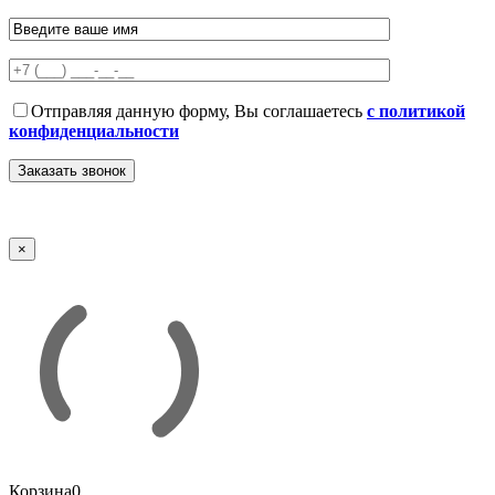
Отправляя данную форму, Вы соглашаетесь
с политикой
конфиденциальности
×
Корзина
0