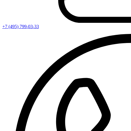
+7 (495) 799-03-33