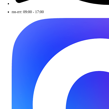
пн-пт: 09:00 - 17:00