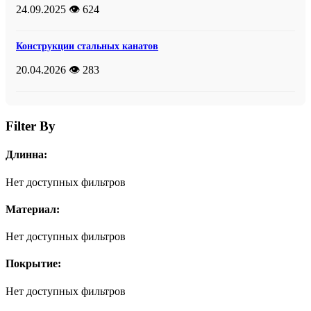
24.09.2025
👁️ 624
Конструкции стальных канатов
20.04.2026
👁️ 283
Filter By
Длинна:
Нет доступных фильтров
Материал:
Нет доступных фильтров
Покрытие:
Нет доступных фильтров