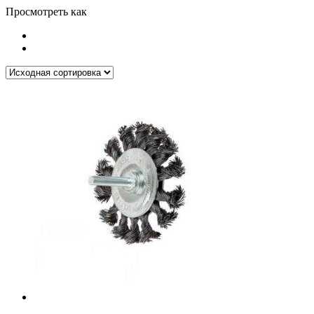
Просмотреть как