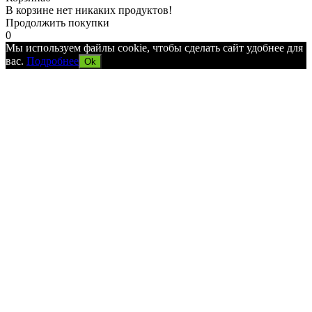
В корзине нет никаких продуктов!
Продолжить покупки
0
Мы используем файлы cookie, чтобы сделать сайт удобнее для
вас.
Подробнее
Ok