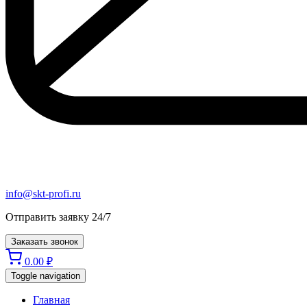
info@skt-profi.ru
Отправить заявку 24/7
Заказать звонок
0.00
₽
Toggle navigation
Главная