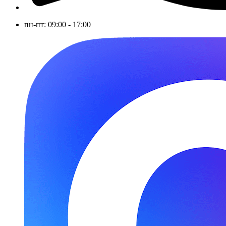
пн-пт: 09:00 - 17:00