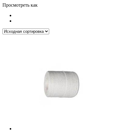
Просмотреть как