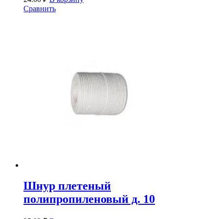
Сравнить
Шнур плетеный
полипропиленовый д. 10