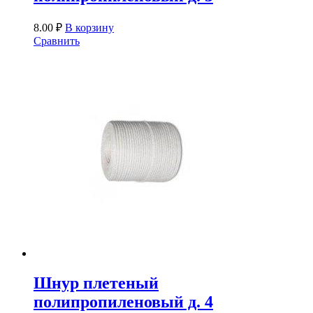
8.00
₽
В корзину
Сравнить
Шнур плетеный
полипропиленовый д. 4