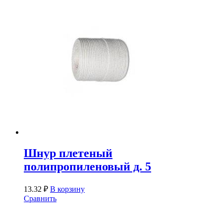
Шнур плетеный
полипропиленовый д. 5
13.32
₽
В корзину
Сравнить