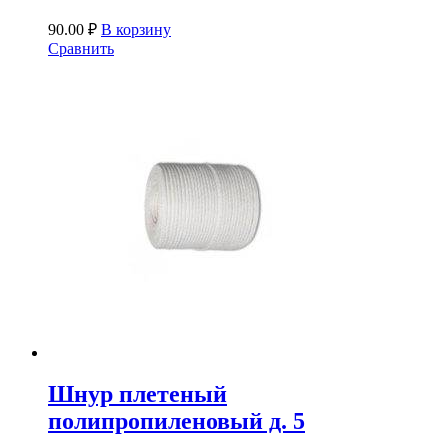
90.00
₽
В корзину
Сравнить
Шнур плетеный
полипропиленовый д. 5