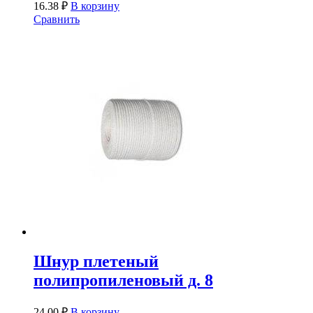
16.38
₽
В корзину
Сравнить
Шнур плетеный
полипропиленовый д. 8
24.00
₽
В корзину