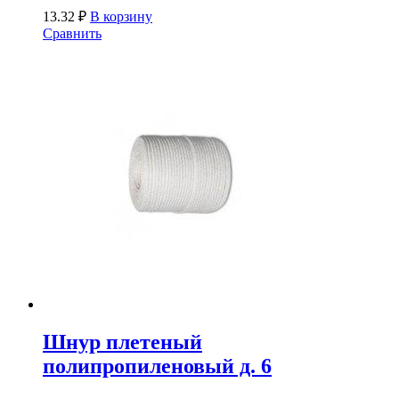
13.32
₽
В корзину
Сравнить
Шнур плетеный
полипропиленовый д. 6