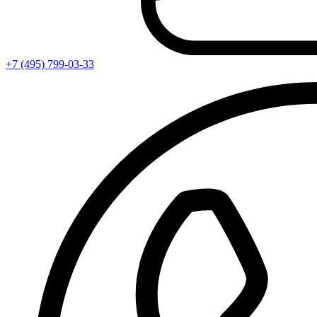
+7 (495) 799-03-33