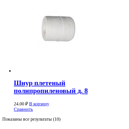
Шнур плетеный
полипропиленовый д. 8
24.00
₽
В корзину
Сравнить
Показаны все результаты (10)