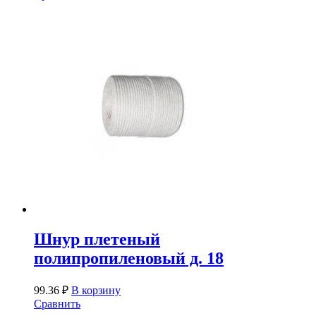
Шнур плетеный
полипропиленовый д. 18
99.36
₽
В корзину
Сравнить