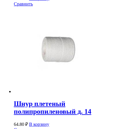
Сравнить
Шнур плетеный
полипропиленовый д. 14
64.80
₽
В корзину