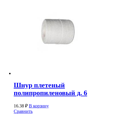
Шнур плетеный
полипропиленовый д. 6
16.38
₽
В корзину
Сравнить