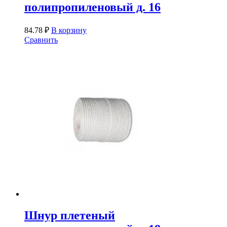
полипропиленовый д. 16
84.78
₽
В корзину
Сравнить
Шнур плетеный