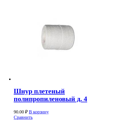
Шнур плетеный
полипропиленовый д. 4
90.00
₽
В корзину
Сравнить