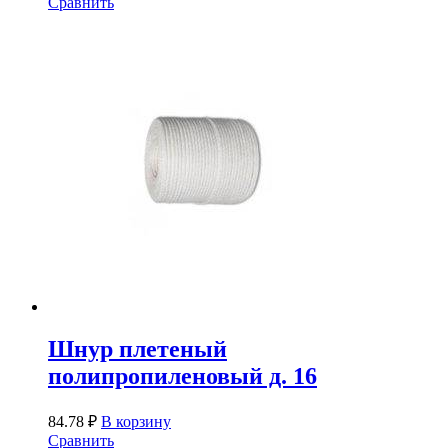
Сравнить
Шнур плетеный
полипропиленовый д. 16
84.78
₽
В корзину
Сравнить