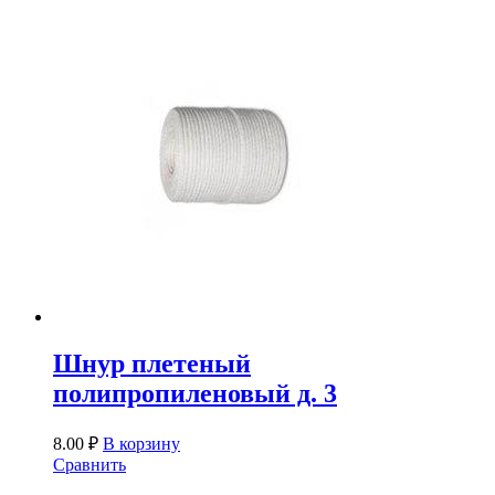
Шнур плетеный
полипропиленовый д. 3
8.00
₽
В корзину
Сравнить