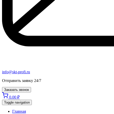
info@skt-profi.ru
Отправить заявку 24/7
Заказать звонок
0.00
₽
Toggle navigation
Главная