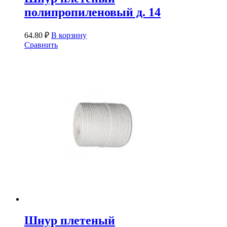
полипропиленовый д. 14
64.80
₽
В корзину
Сравнить
Шнур плетеный