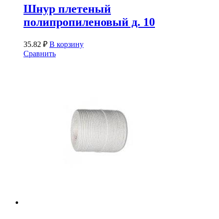
Шнур плетеный
полипропиленовый д. 10
35.82
₽
В корзину
Сравнить