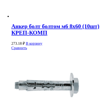
Анкер болт болтом м6 8х60 (10шт)
КРЕП-КОМП
273.18
₽
В корзину
Сравнить