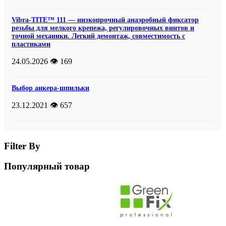
Vibra-TITE™ 111 — низкопрочный анаэробный фиксатор
резьбы для мелкого крепежа, регулировочных винтов и
точной механики. Легкий демонтаж, совместимость с
пластиками
24.05.2026
👁️ 169
Выбор анкера-шпильки
23.12.2021
👁️ 657
Filter By
Популярный товар