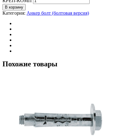
КРЕП-КОМП
В корзину
Категория:
Анкер болт (болтовая версия)
Похожие товары