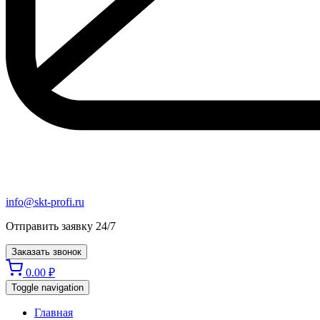
info@skt-profi.ru
Отправить заявку 24/7
Заказать звонок
0.00
₽
Toggle navigation
Главная