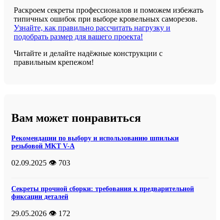
Раскроем секреты профессионалов и поможем избежать
типичных ошибок при выборе кровельных саморезов.
Узнайте, как правильно рассчитать нагрузку и
подобрать размер для вашего проекта!
Читайте и делайте надёжные конструкции с
правильным крепежом!
Вам может понравиться
Рекомендации по выбору и использованию шпильки
резьбовой MKT V-A
02.09.2025
👁️ 703
Секреты прочной сборки: требования к предварительной
фиксации деталей
29.05.2026
👁️ 172