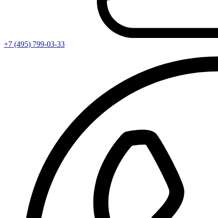
+7 (495) 799-03-33