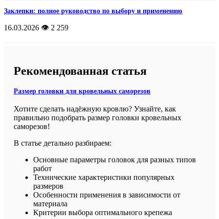
Заклепки: полное руководство по выбору и применению
16.03.2026
👁️ 2 259
Рекомендованная статья
Размер головки для кровельных саморезов
Хотите сделать надёжную кровлю? Узнайте, как
правильно подобрать размер головки кровельных
саморезов!
В статье детально разбираем:
Основные параметры головок для разных типов
работ
Технические характеристики популярных
размеров
Особенности применения в зависимости от
материала
Критерии выбора оптимального крепежа