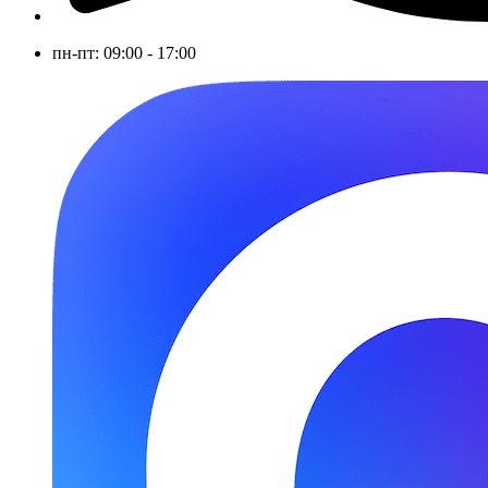
пн-пт: 09:00 - 17:00