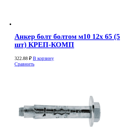
Анкер болт болтом м10 12х 65 (5
шт) КРЕП-КОМП
322.88
₽
В корзину
Сравнить