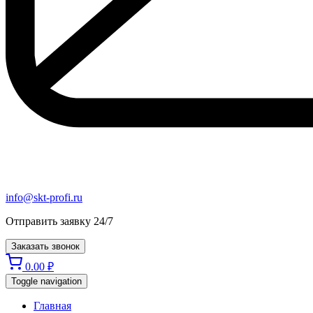
info@skt-profi.ru
Отправить заявку 24/7
Заказать звонок
0.00
₽
Toggle navigation
Главная