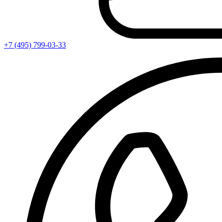
+7 (495) 799-03-33