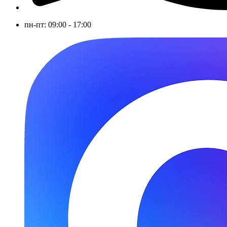
пн-пт: 09:00 - 17:00