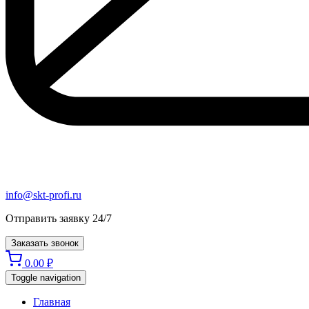
info@skt-profi.ru
Отправить заявку 24/7
Заказать звонок
0.00
₽
Toggle navigation
Главная