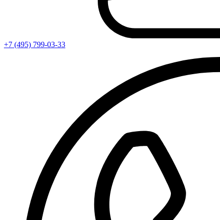
+7 (495) 799-03-33