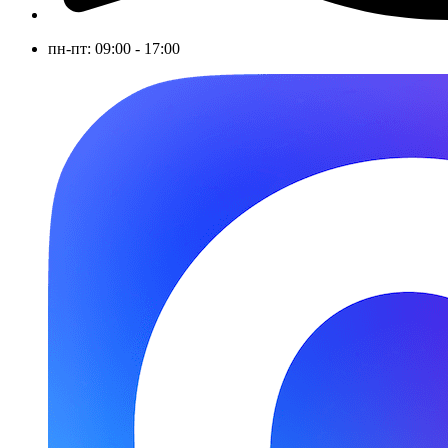
пн-пт: 09:00 - 17:00