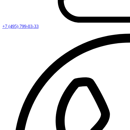
+7 (495) 799-03-33