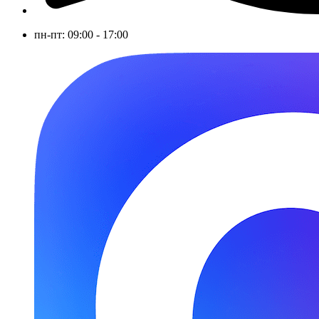
пн-пт: 09:00 - 17:00