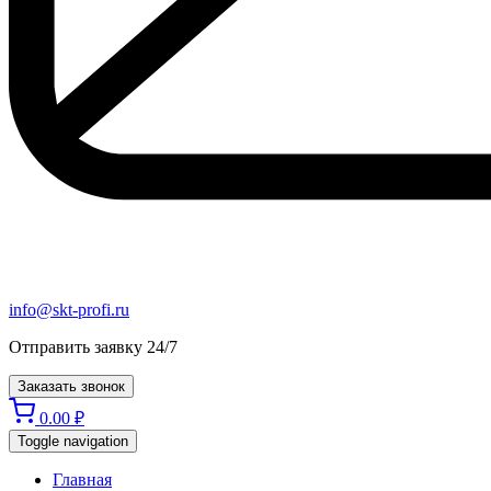
info@skt-profi.ru
Отправить заявку 24/7
Заказать звонок
0.00
₽
Toggle navigation
Главная