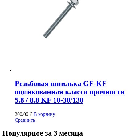
Резьбовая шпилька GF-KF
оцинкованная класса прочности
5.8 / 8.8 KF 10-30/130
200.00
₽
В корзину
Сравнить
Популярное за 3 месяца