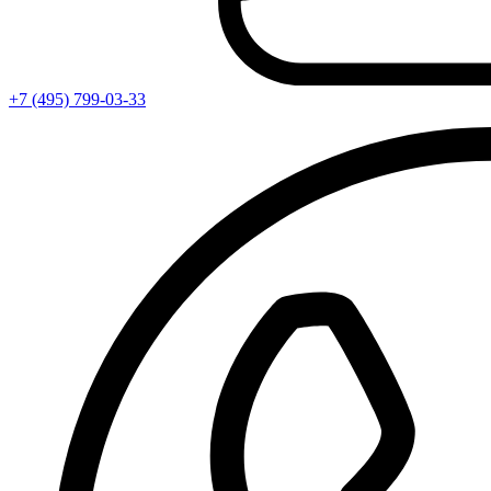
+7 (495) 799-03-33