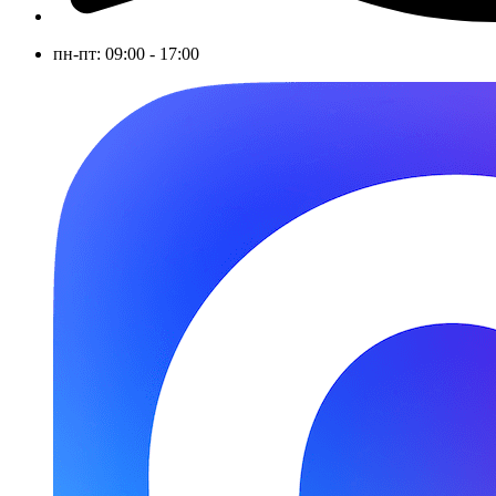
пн-пт: 09:00 - 17:00