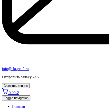
info@skt-profi.ru
Отправить заявку 24/7
Заказать звонок
0.00
₽
Toggle navigation
Главная