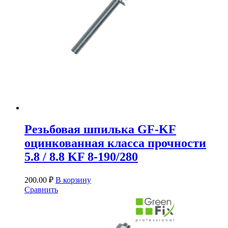
Резьбовая шпилька GF-KF
оцинкованная класса прочности
5.8 / 8.8 KF 8-190/280
200.00
₽
В корзину
Сравнить