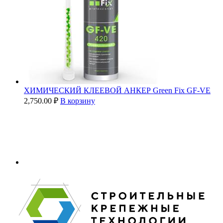
ХИМИЧЕСКИЙ КЛЕЕВОЙ АНКЕР Green Fix GF-VE
2,750.00
₽
В корзину