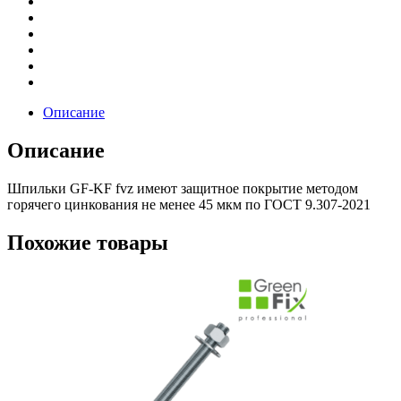
Описание
Описание
Шпильки GF-KF fvz имеют защитное покрытие методом
горячего цинкования не менее 45 мкм по ГОСТ 9.307-2021
Похожие товары