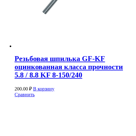
Резьбовая шпилька GF-KF
оцинкованная класса прочности
5.8 / 8.8 KF 8-150/240
200.00
₽
В корзину
Сравнить