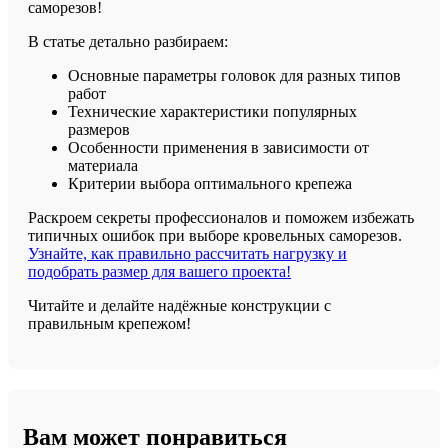
саморезов!
В статье детально разбираем:
Основные параметры головок для разных типов
работ
Технические характеристики популярных
размеров
Особенности применения в зависимости от
материала
Критерии выбора оптимального крепежа
Раскроем секреты профессионалов и поможем избежать
типичных ошибок при выборе кровельных саморезов.
Узнайте, как правильно рассчитать нагрузку и
подобрать размер для вашего проекта!
Читайте и делайте надёжные конструкции с
правильным крепежом!
Вам может понравиться