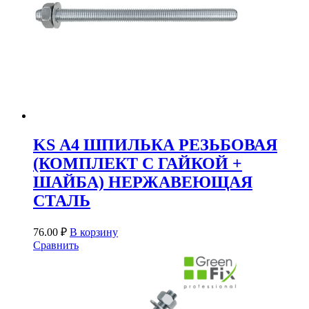
KS А4 ШПИЛЬКА РЕЗЬБОВАЯ
(КОМПЛЕКТ С ГАЙКОЙ +
ШАЙБА) НЕРЖАВЕЮЩАЯ
СТАЛЬ
76.00
₽
В корзину
Сравнить