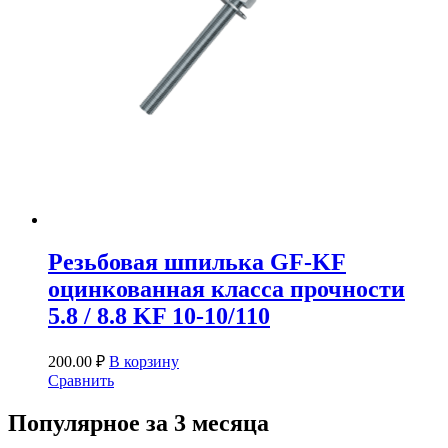
Резьбовая шпилька GF-KF
оцинкованная класса прочности
5.8 / 8.8 KF 10-10/110
200.00
₽
В корзину
Сравнить
Популярное за 3 месяца