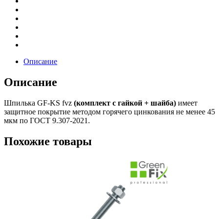
Описание
Описание
Шпилька GF-KS fvz
(комплект с гайкой + шайба)
имеет
защитное покрытие методом горячего цинкования не менее 45
мкм по ГОСТ 9.307-2021.
Похожие товары