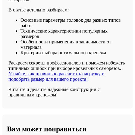
В статье детально разбираем:
Основные параметры головок для разных типов
работ
Технические характеристики популярных
размеров
Особенности применения в зависимости от
материала
Критерии выбора оптимального крепежа
Раскроем секреты профессионалов и поможем избежать
типичных ошибок при выборе кровельных саморезов.
Узнайте, как правильно рассчитать нагрузку и
подобрать размер для вашего проекта!
Читайте и делайте надёжные конструкции с
правильным крепежом!
Вам может понравиться