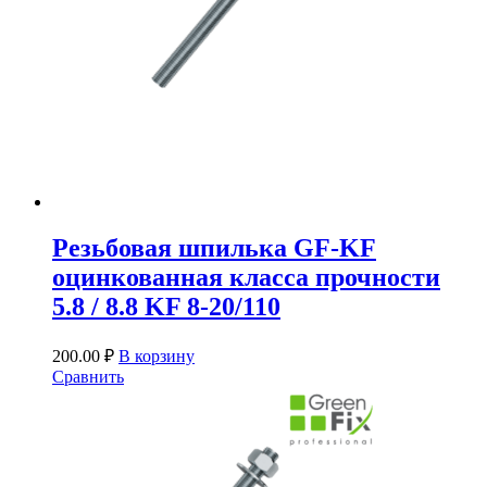
Резьбовая шпилька GF-KF
оцинкованная класса прочности
5.8 / 8.8 KF 8-20/110
200.00
₽
В корзину
Сравнить