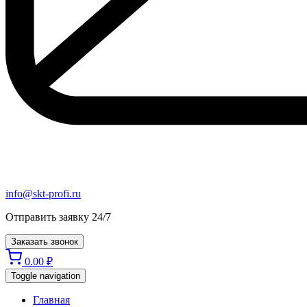
info@skt-profi.ru
Отправить заявку 24/7
Заказать звонок
0.00
₽
Toggle navigation
Главная