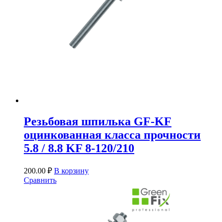
Резьбовая шпилька GF-KF
оцинкованная класса прочности
5.8 / 8.8 KF 8-120/210
200.00
₽
В корзину
Сравнить