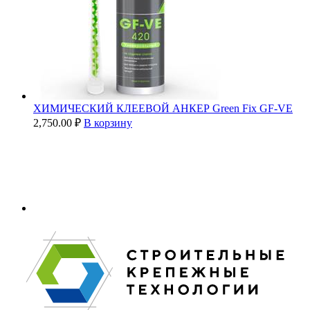
ХИМИЧЕСКИЙ КЛЕЕВОЙ АНКЕР Green Fix GF-VE
2,750.00
₽
В корзину