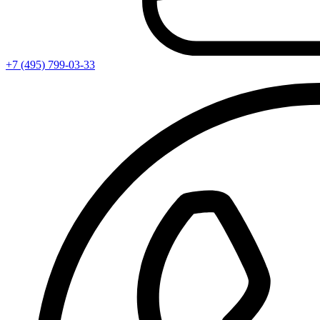
+7 (495) 799-03-33