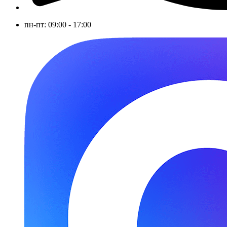
пн-пт: 09:00 - 17:00