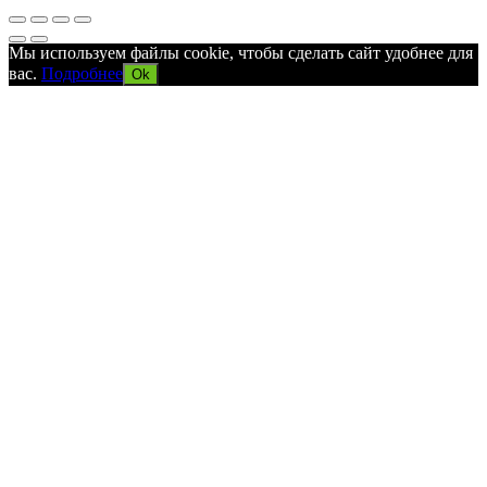
Мы используем файлы cookie, чтобы сделать сайт удобнее для
вас.
Подробнее
Ok