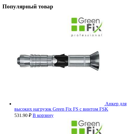
Популярный товар
Анкер для
высоких нагрузок Green Fix FS с винтом FSK
531.90
₽
В корзину