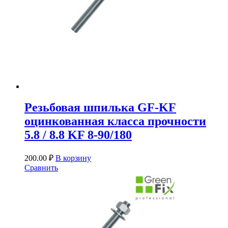
Резьбовая шпилька GF-KF
оцинкованная класса прочности
5.8 / 8.8 KF 8-90/180
200.00
₽
В корзину
Сравнить