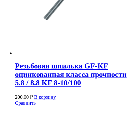
Резьбовая шпилька GF-KF
оцинкованная класса прочности
5.8 / 8.8 KF 8-10/100
200.00
₽
В корзину
Сравнить