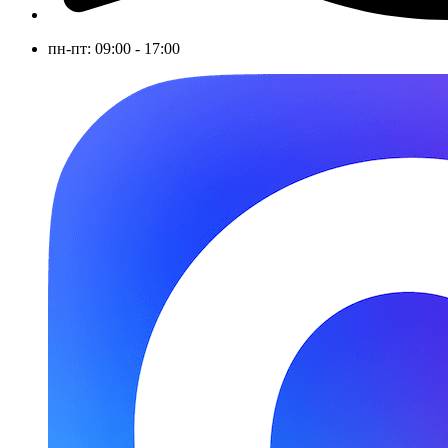
пн-пт: 09:00 - 17:00