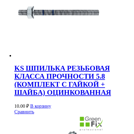
KS ШПИЛЬКА РЕЗЬБОВАЯ
КЛАССА ПРОЧНОСТИ 5.8
(КОМПЛЕКТ С ГАЙКОЙ +
ШАЙБА) ОЦИНКОВАННАЯ
10.00
₽
В корзину
Сравнить