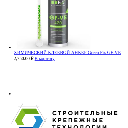
ХИМИЧЕСКИЙ КЛЕЕВОЙ АНКЕР Green Fix GF-VE
2,750.00
₽
В корзину