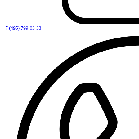
+7 (495) 799-03-33