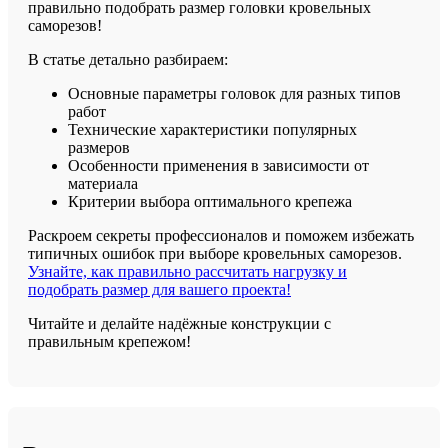
правильно подобрать размер головки кровельных
саморезов!
В статье детально разбираем:
Основные параметры головок для разных типов
работ
Технические характеристики популярных
размеров
Особенности применения в зависимости от
материала
Критерии выбора оптимального крепежа
Раскроем секреты профессионалов и поможем избежать
типичных ошибок при выборе кровельных саморезов.
Узнайте, как правильно рассчитать нагрузку и
подобрать размер для вашего проекта!
Читайте и делайте надёжные конструкции с
правильным крепежом!