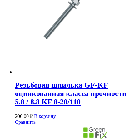
Резьбовая шпилька GF-KF
оцинкованная класса прочности
5.8 / 8.8 KF 8-20/110
200.00
₽
В корзину
Сравнить