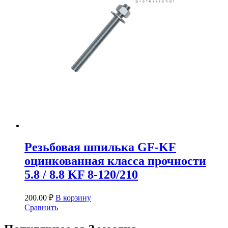
Резьбовая шпилька GF-KF
оцинкованная класса прочности
5.8 / 8.8 KF 8-120/210
200.00
₽
В корзину
Сравнить