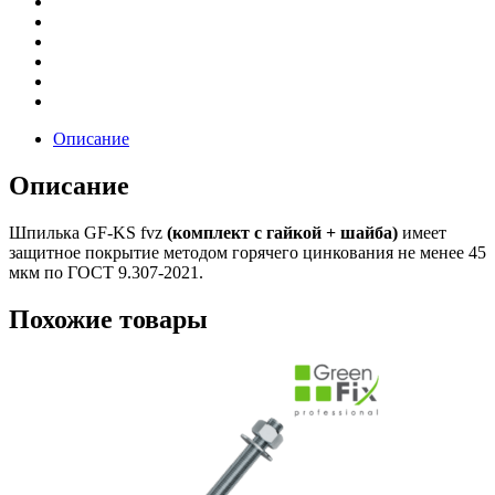
Описание
Описание
Шпилька GF-KS fvz
(комплект с гайкой + шайба)
имеет
защитное покрытие методом горячего цинкования не менее 45
мкм по ГОСТ 9.307-2021.
Похожие товары