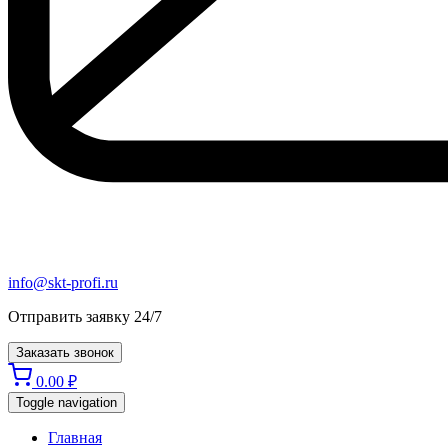
info@skt-profi.ru
Отправить заявку 24/7
Заказать звонок
0.00
₽
Toggle navigation
Главная