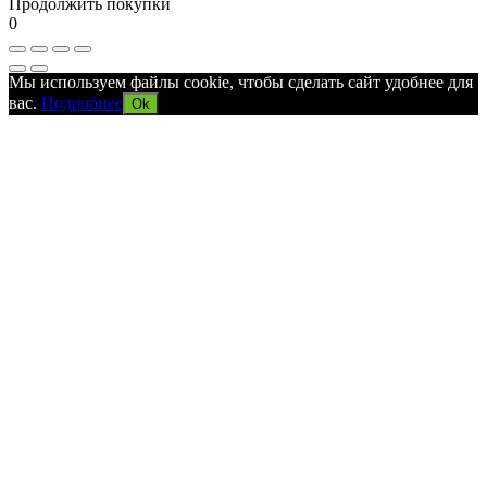
Продолжить покупки
0
Мы используем файлы cookie, чтобы сделать сайт удобнее для
вас.
Подробнее
Ok