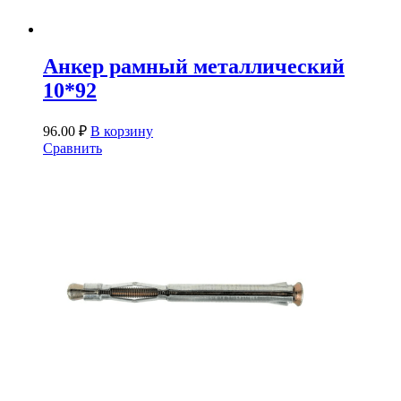
Анкер рамный металлический
10*92
96.00
₽
В корзину
Сравнить