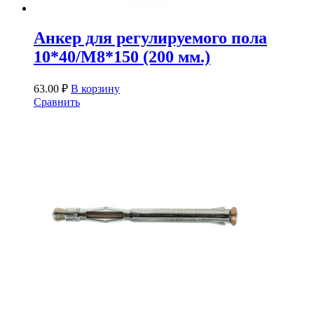
Анкер для регулируемого пола
10*40/М8*150 (200 мм.)
63.00
₽
В корзину
Сравнить