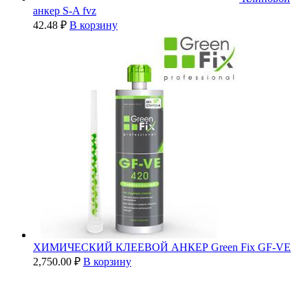
анкер S-A fvz
42.48
₽
В корзину
ХИМИЧЕСКИЙ КЛЕЕВОЙ АНКЕР Green Fix GF-VE
2,750.00
₽
В корзину