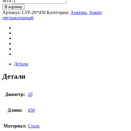
М14
В корзину
Артикул:
LTP-20*450
Категории:
Анкеры
,
Анкер
двухраспорный
Детали
Детали
Диаметр:
20
Длина:
450
Материал:
Сталь