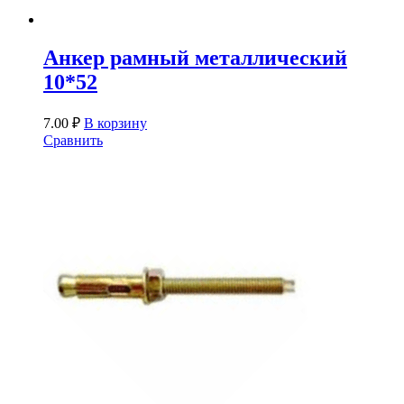
Анкер рамный металлический
10*52
7.00
₽
В корзину
Сравнить