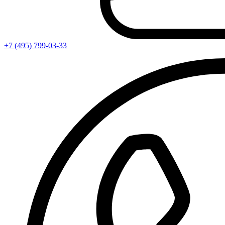
+7 (495) 799-03-33