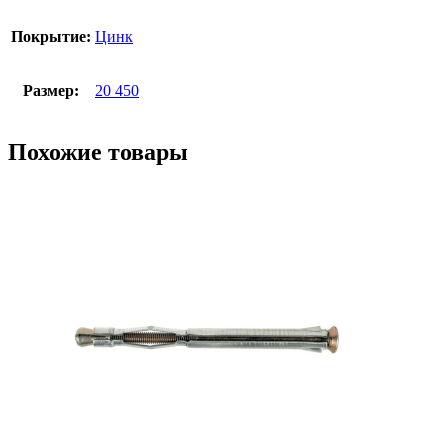
Покрытие:
Цинк
Размер:
20 450
Похожие товары