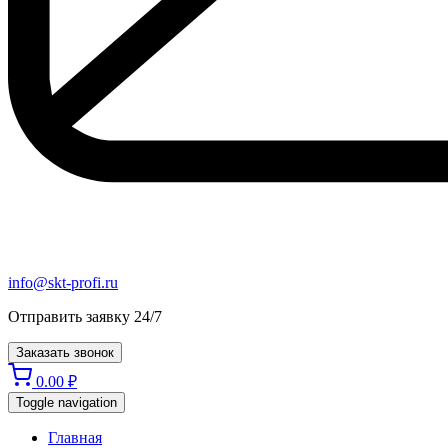
info@skt-profi.ru
Отправить заявку 24/7
Заказать звонок
0.00
₽
Toggle navigation
Главная