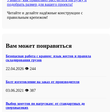
подобрать размер для вашего проекта!
Читайте и делайте надёжные конструкции с
правильным крепежом!
Вам может понравиться
Безопасная работа с краном: язык жестов и правила
складирования грузов
22.04.2026
👁️ 244
Болт изготовление на заказ от производителя
03.06.2021
👁️ 387
Выбор хомутов по нагрузкам: от стандартных до
сверхвысоких