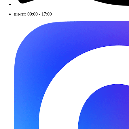
пн-пт: 09:00 - 17:00