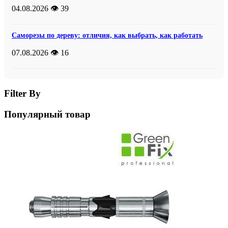
04.08.2026
👁️ 39
Саморезы по дереву: отличия, как выбрать, как работать
07.08.2026
👁️ 16
Filter By
Популярный товар