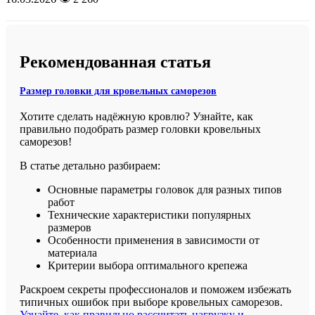
Рекомендованная статья
Размер головки для кровельных саморезов
Хотите сделать надёжную кровлю? Узнайте, как
правильно подобрать размер головки кровельных
саморезов!
В статье детально разбираем:
Основные параметры головок для разных типов
работ
Технические характеристики популярных
размеров
Особенности применения в зависимости от
материала
Критерии выбора оптимального крепежа
Раскроем секреты профессионалов и поможем избежать
типичных ошибок при выборе кровельных саморезов.
Узнайте, как правильно рассчитать нагрузку и