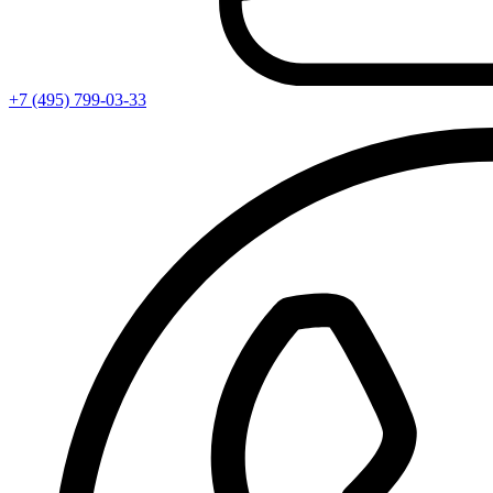
+7 (495) 799-03-33