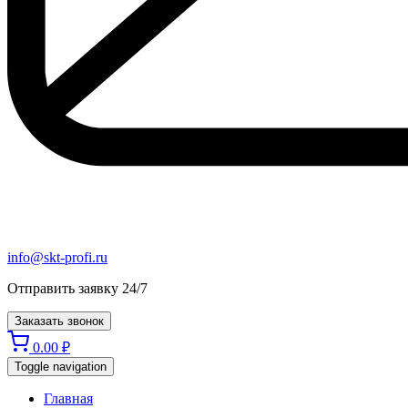
info@skt-profi.ru
Отправить заявку 24/7
Заказать звонок
0.00
₽
Toggle navigation
Главная