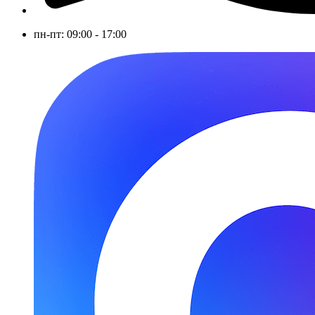
пн-пт: 09:00 - 17:00