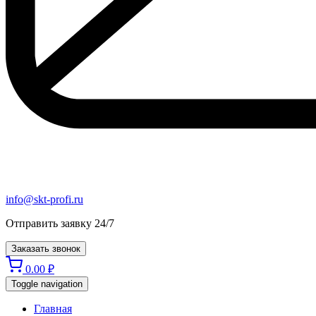
info@skt-profi.ru
Отправить заявку 24/7
Заказать звонок
0.00
₽
Toggle navigation
Главная