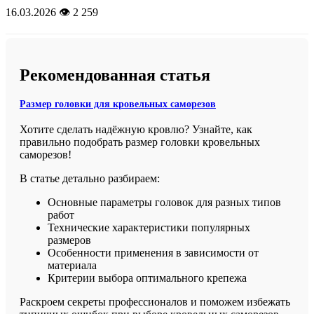
16.03.2026
👁️ 2 259
Рекомендованная статья
Размер головки для кровельных саморезов
Хотите сделать надёжную кровлю? Узнайте, как
правильно подобрать размер головки кровельных
саморезов!
В статье детально разбираем:
Основные параметры головок для разных типов
работ
Технические характеристики популярных
размеров
Особенности применения в зависимости от
материала
Критерии выбора оптимального крепежа
Раскроем секреты профессионалов и поможем избежать