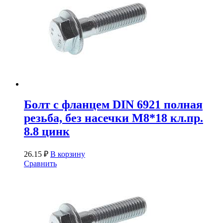
Болт с фланцем DIN 6921 полная
резьба, без насечки М8*18 кл.пр.
8.8 цинк
26.15
₽
В корзину
Сравнить