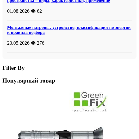
пространства – виды, характеристики, применение
01.08.2026
👁️ 62
Монтажные патроны: устройство, классификация по энергии
и правила подбора
20.05.2026
👁️ 276
Filter By
Популярный товар