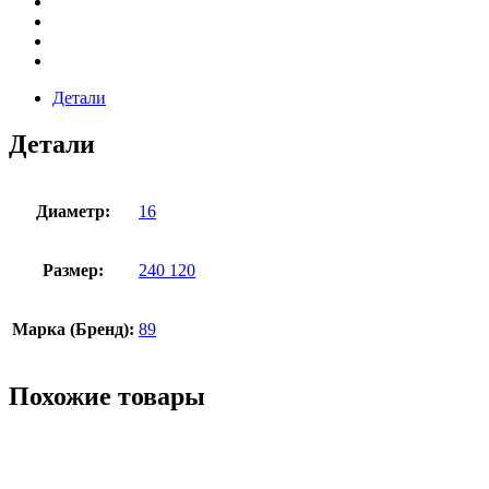
Детали
Детали
Диаметр:
16
Размер:
240 120
Марка (Бренд):
89
Похожие товары