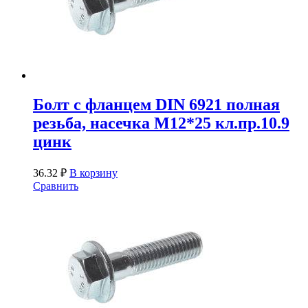
Болт с фланцем DIN 6921 полная
резьба, насечка М12*25 кл.пр.10.9
цинк
36.32
₽
В корзину
Сравнить