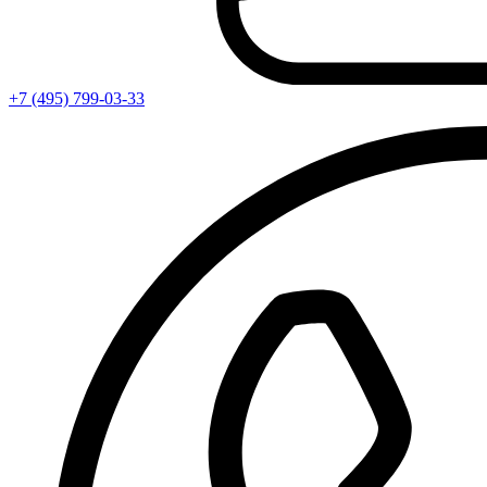
+7 (495) 799-03-33