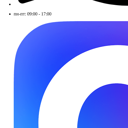
пн-пт: 09:00 - 17:00