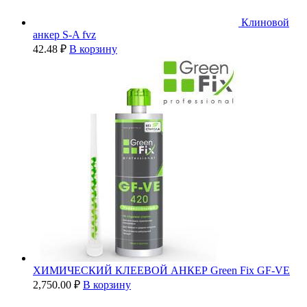
Клиновой
анкер S-A fvz
42.48
₽
В корзину
ХИМИЧЕСКИЙ КЛЕЕВОЙ АНКЕР Green Fix GF-VE
2,750.00
₽
В корзину