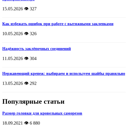
15.05.2026
👁️ 327
Как избежать ошибок при работе с вытяжными заклепками
10.05.2026
👁️ 326
Надёжность заклёпочных соединений
11.05.2026
👁️ 304
Нержавеющий крепеж: выбираем и используем шайбы правильно
13.05.2026
👁️ 292
Популярные статьи
Размер головки для кровельных саморезов
18.09.2021
👁️ 6 880