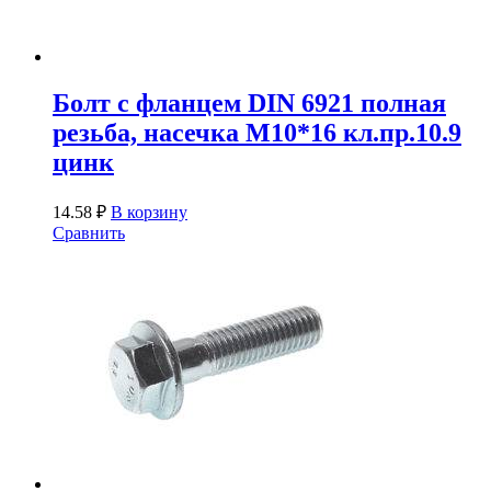
Болт с фланцем DIN 6921 полная
резьба, насечка М10*16 кл.пр.10.9
цинк
14.58
₽
В корзину
Сравнить