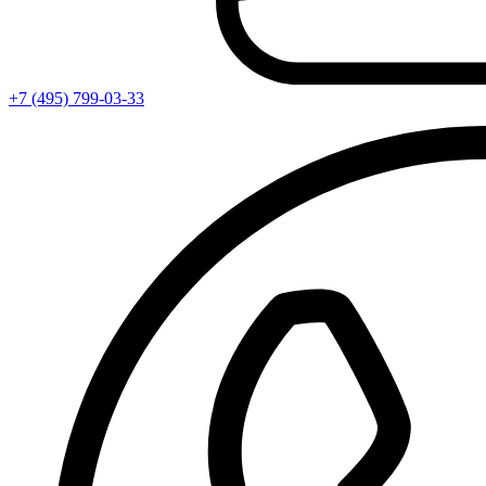
+7 (495) 799-03-33