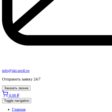
info@skt-profi.ru
Отправить заявку 24/7
Заказать звонок
0.00
₽
Toggle navigation
Главная