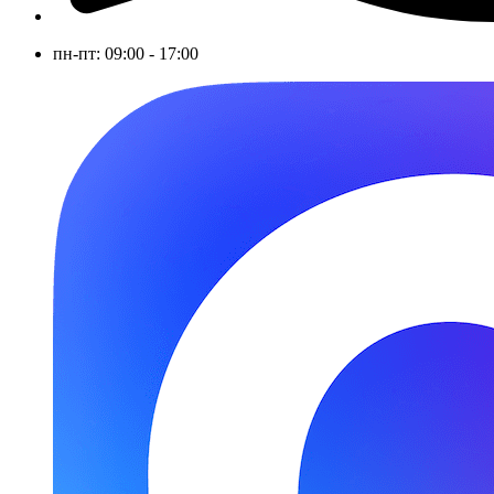
пн-пт: 09:00 - 17:00