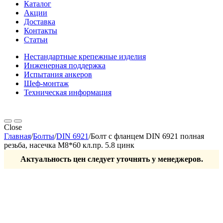
Каталог
Акции
Доставка
Контакты
Статьи
Нестандартные крепежные изделия
Инженерная поддержка
Испытания анкеров
Шеф-монтаж
Техническая информация
Close
Главная
/
Болты
/
DIN 6921
/
Болт с фланцем DIN 6921 полная
резьба, насечка М8*60 кл.пр. 5.8 цинк
Актуальность цен следует уточнять у менеджеров.