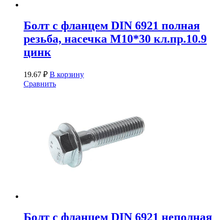
Болт с фланцем DIN 6921 полная
резьба, насечка М10*30 кл.пр.10.9
цинк
19.67
₽
В корзину
Сравнить
Болт с фланцем DIN 6921 неполная