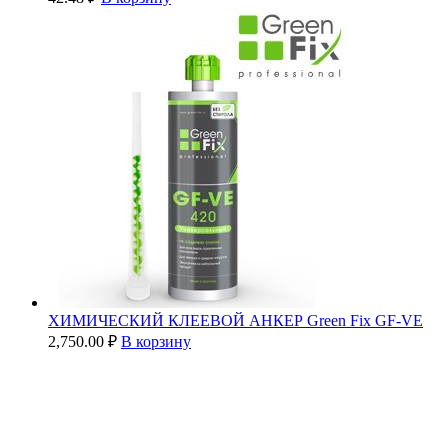
ХИМИЧЕСКИЙ КЛЕЕВОЙ АНКЕР Green Fix GF-VE
2,750.00
₽
В корзину