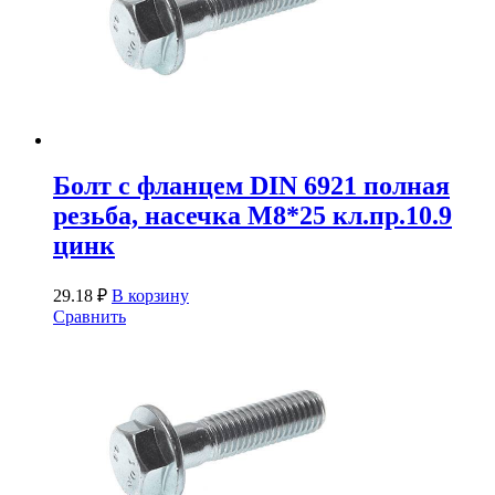
Болт с фланцем DIN 6921 полная
резьба, насечка М8*25 кл.пр.10.9
цинк
29.18
₽
В корзину
Сравнить