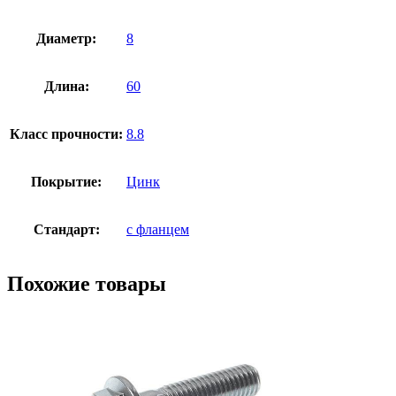
Диаметр:
8
Длина:
60
Класс прочности:
8.8
Покрытие:
Цинк
Стандарт:
с фланцем
Похожие товары