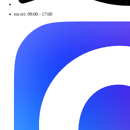
пн-пт: 09:00 - 17:00