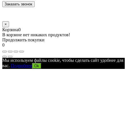
×
Корзина
0
В корзине нет никаких продуктов!
Продолжить покупки
0
Мы используем файлы cookie, чтобы сделать сайт удобнее для
вас.
Подробнее
Ok