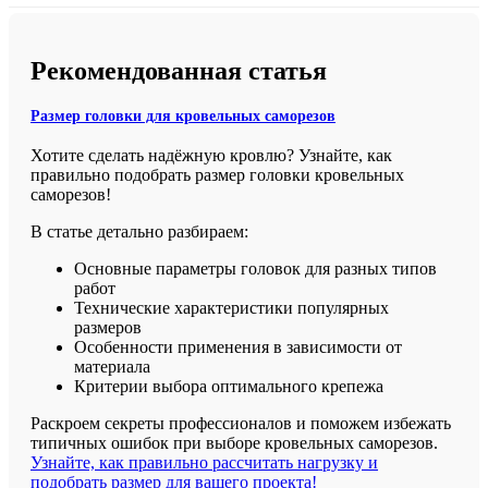
Рекомендованная статья
Размер головки для кровельных саморезов
Хотите сделать надёжную кровлю? Узнайте, как
правильно подобрать размер головки кровельных
саморезов!
В статье детально разбираем:
Основные параметры головок для разных типов
работ
Технические характеристики популярных
размеров
Особенности применения в зависимости от
материала
Критерии выбора оптимального крепежа
Раскроем секреты профессионалов и поможем избежать
типичных ошибок при выборе кровельных саморезов.
Узнайте, как правильно рассчитать нагрузку и
подобрать размер для вашего проекта!