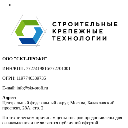
ООО "СКТ-ПРОФИ"
ИНН/КПП: 7727419816/772701001
ОГРН: 1197746339735
E-mail: info@skt-profi.ru
Адрес:
Центральный федеральный округ, Москва, Балаклавский
проспект, 28А, стр. 2
По техническим причинам цены товаров предоставлены для
ознакомления и не являются публичной офертой.