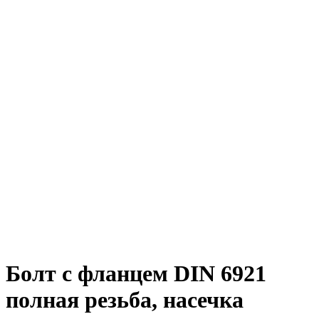
Болт с фланцем DIN 6921
полная резьба, насечка