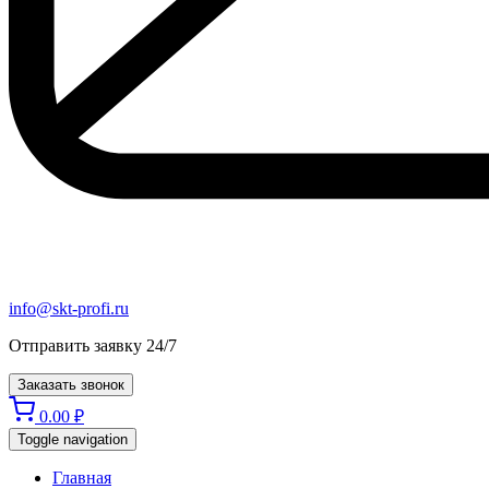
info@skt-profi.ru
Отправить заявку 24/7
Заказать звонок
0.00
₽
Toggle navigation
Главная