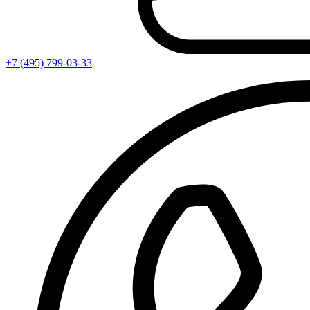
+7 (495) 799-03-33