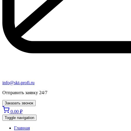
info@skt-profi.ru
Отправить заявку 24/7
Заказать звонок
0.00
₽
Toggle navigation
Главная