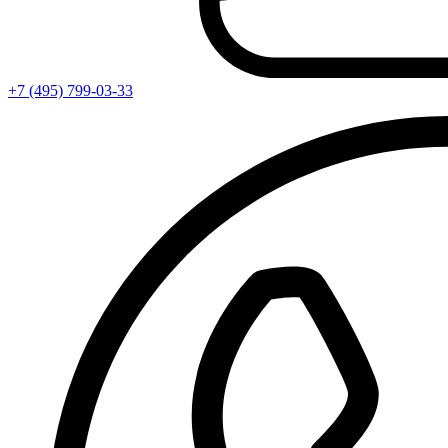
+7 (495) 799-03-33