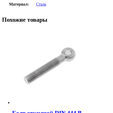
Материал:
Сталь
Похожие товары