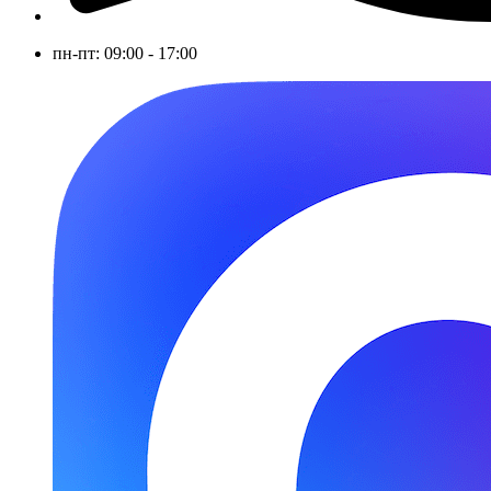
пн-пт: 09:00 - 17:00