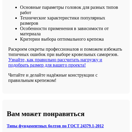
Основные параметры головок для разных типов
работ
Технические характеристики популярных
размеров
Особенности применения в зависимости от
материала
Критерии выбора оптимального крепежа
Раскроем секреты профессионалов и поможем избежать
типичных ошибок при выборе кровельных саморезов.
Узнайте, как правильно рассчитать нагрузку и
подобрать размер для вашего проекта!
Читайте и делайте надёжные конструкции с
правильным крепежом!
Вам может понравиться
Типы фундаментных болтов по ГОСТ 24379.1-2012