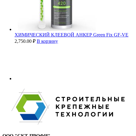
ХИМИЧЕСКИЙ КЛЕЕВОЙ АНКЕР Green Fix GF-VE
2,750.00
₽
В корзину
ООО "СКТ-ПРОФИ"