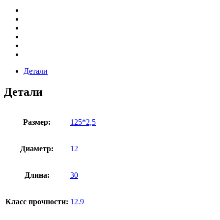
Детали
Детали
Размер:
125*2,5
Диаметр:
12
Длина:
30
Класс прочности:
12.9