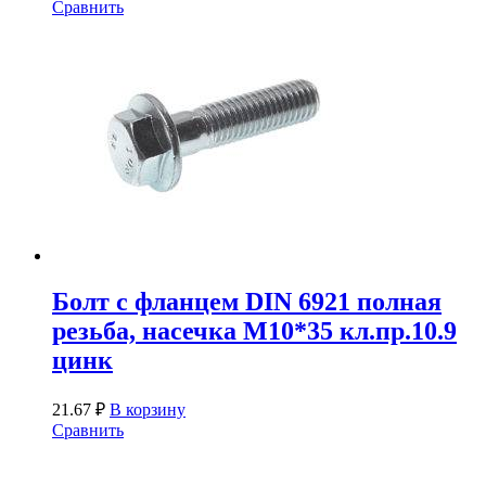
Сравнить
Болт с фланцем DIN 6921 полная
резьба, насечка М10*35 кл.пр.10.9
цинк
21.67
₽
В корзину
Сравнить