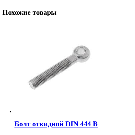
Похожие товары
Болт откидной DIN 444 B