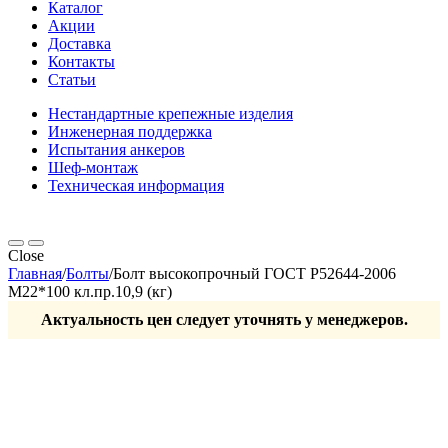
Каталог
Акции
Доставка
Контакты
Статьи
Нестандартные крепежные изделия
Инженерная поддержка
Испытания анкеров
Шеф-монтаж
Техническая информация
Close
Главная
/
Болты
/
Болт высокопрочный ГОСТ Р52644-2006
М22*100 кл.пр.10,9 (кг)
Актуальность цен следует уточнять у менеджеров.