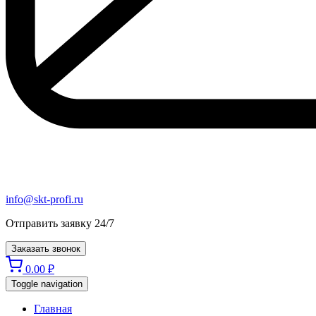
info@skt-profi.ru
Отправить заявку 24/7
Заказать звонок
0.00
₽
Toggle navigation
Главная