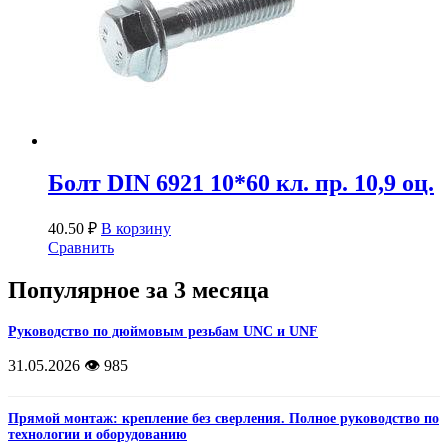
Болт DIN 6921 10*60 кл. пр. 10,9 оц.
40.50
₽
В корзину
Сравнить
Популярное за 3 месяца
Руководство по дюймовым резьбам UNC и UNF
31.05.2026
👁️ 985
Прямой монтаж: крепление без сверления. Полное руководство по
технологии и оборудованию