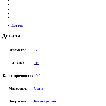
Детали
Детали
Диаметр:
22
Длина:
110
Класс прочности:
10.9
Материал:
Сталь
Покрытие:
Без покрытия