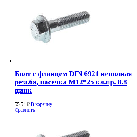
Болт с фланцем DIN 6921 неполная
резьба, насечка М12*25 кл.пр. 8.8
цинк
55.54
₽
В корзину
Сравнить