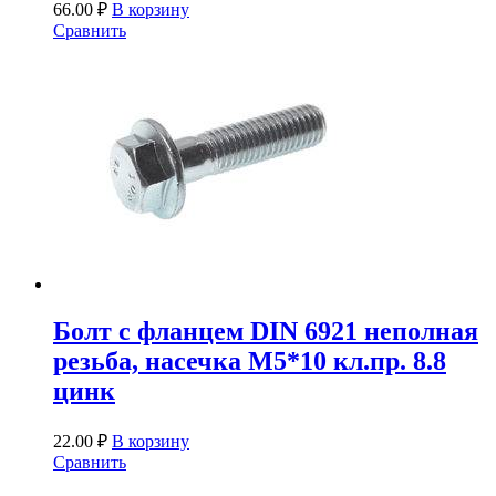
66.00
₽
В корзину
Сравнить
Болт с фланцем DIN 6921 неполная
резьба, насечка М5*10 кл.пр. 8.8
цинк
22.00
₽
В корзину
Сравнить