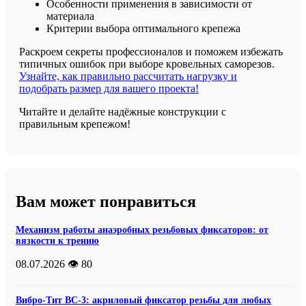
Особенности применения в зависимости от
материала
Критерии выбора оптимального крепежа
Раскроем секреты профессионалов и поможем избежать
типичных ошибок при выборе кровельных саморезов.
Узнайте, как правильно рассчитать нагрузку и
подобрать размер для вашего проекта!
Читайте и делайте надёжные конструкции с
правильным крепежом!
Вам может понравиться
Механизм работы анаэробных резьбовых фиксаторов: от
вязкости к трению
08.07.2026
👁️ 80
Вибро-Тит ВС-3: акриловый фиксатор резьбы для любых