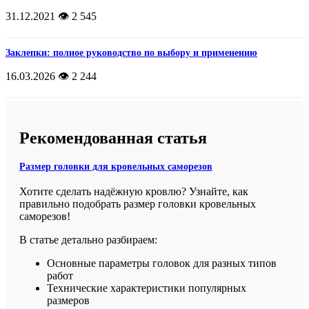
31.12.2021
👁️ 2 545
Заклепки: полное руководство по выбору и применению
16.03.2026
👁️ 2 244
Рекомендованная статья
Размер головки для кровельных саморезов
Хотите сделать надёжную кровлю? Узнайте, как
правильно подобрать размер головки кровельных
саморезов!
В статье детально разбираем:
Основные параметры головок для разных типов
работ
Технические характеристики популярных
размеров