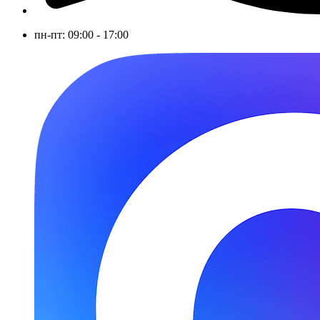
пн-пт: 09:00 - 17:00