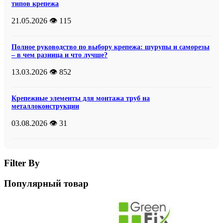
типов крепежа
21.05.2026
👁️ 115
Полное руководство по выбору крепежа: шурупы и саморезы
– в чем разница и что лучше?
13.03.2026
👁️ 852
Крепежные элементы для монтажа труб на
металлоконструкции
03.08.2026
👁️ 31
Filter By
Популярный товар