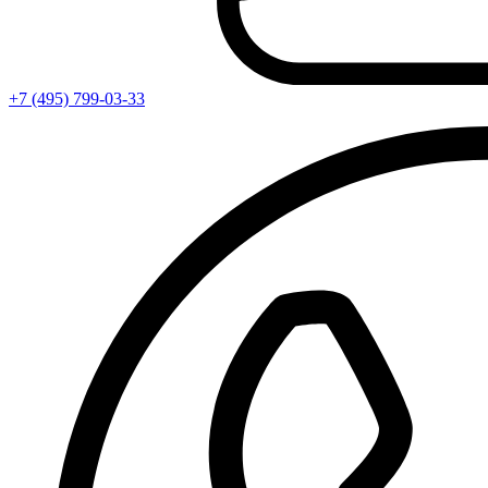
+7 (495) 799-03-33