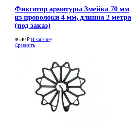
Фиксатор арматуры Змейка 70 мм
из проволоки 4 мм, длинна 2 метра
(под заказ)
86.40
₽
В корзину
Сравнить