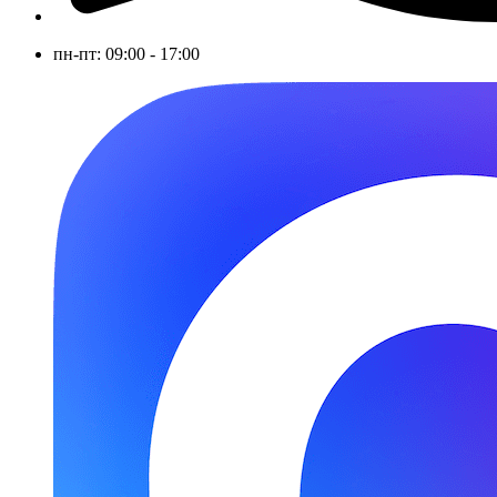
пн-пт: 09:00 - 17:00