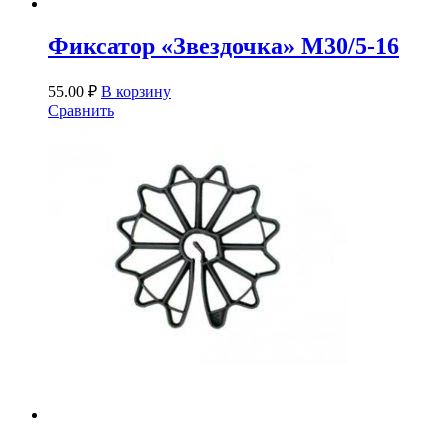
Фиксатор «Звездочка» М30/5-16
55.00
₽
В корзину
Сравнить