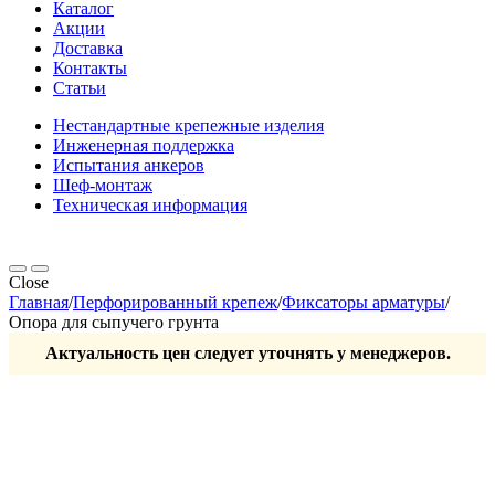
Каталог
Акции
Доставка
Контакты
Статьи
Нестандартные крепежные изделия
Инженерная поддержка
Испытания анкеров
Шеф-монтаж
Техническая информация
Close
Главная
/
Перфорированный крепеж
/
Фиксаторы арматуры
/
Опора для сыпучего грунта
Актуальность цен следует уточнять у менеджеров.