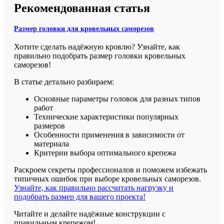
Рекомендованная статья
Размер головки для кровельных саморезов
Хотите сделать надёжную кровлю? Узнайте, как
правильно подобрать размер головки кровельных
саморезов!
В статье детально разбираем:
Основные параметры головок для разных типов
работ
Технические характеристики популярных
размеров
Особенности применения в зависимости от
материала
Критерии выбора оптимального крепежа
Раскроем секреты профессионалов и поможем избежать
типичных ошибок при выборе кровельных саморезов.
Узнайте, как правильно рассчитать нагрузку и
подобрать размер для вашего проекта!
Читайте и делайте надёжные конструкции с
правильным крепежом!