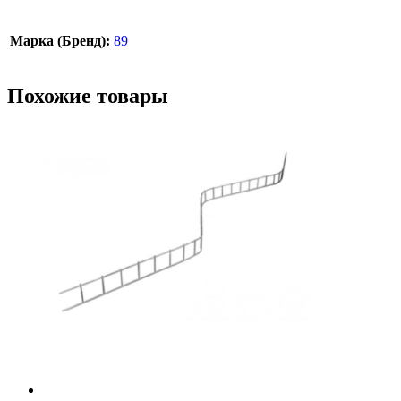
Марка (Бренд):
89
Похожие товары