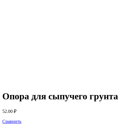
Опора для сыпучего грунта
52.00
₽
Сравнить