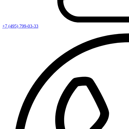
+7 (495) 799-03-33