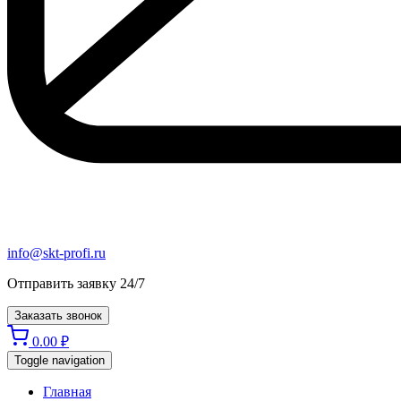
info@skt-profi.ru
Отправить заявку 24/7
Заказать звонок
0.00
₽
Toggle navigation
Главная