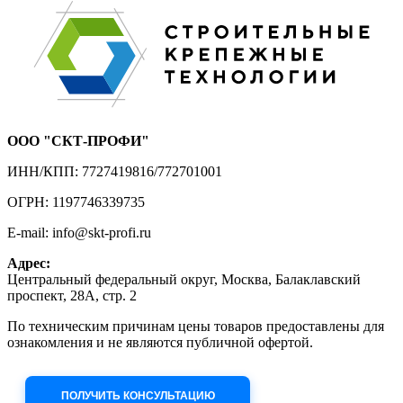
ООО "СКТ-ПРОФИ"
ИНН/КПП: 7727419816/772701001
ОГРН: 1197746339735
E-mail: info@skt-profi.ru
Адрес:
Центральный федеральный округ, Москва, Балаклавский
проспект, 28А, стр. 2
По техническим причинам цены товаров предоставлены для
ознакомления и не являются публичной офертой.
Приносим извинения за неудобства!
ПОЛУЧИТЬ КОНСУЛЬТАЦИЮ