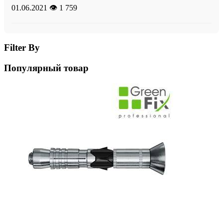
01.06.2021
👁️ 1 759
Filter By
Популярный товар