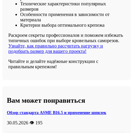
Технические характеристики популярных
размеров
Особенности применения в зависимости от
материала
Критерии выбора оптимального крепежа
Раскроем секреты профессионалов и поможем избежать
типичных ошибок при выборе кровельных саморезов.
Узнайте, как правильно рассчитать нагрузку и
подобрать размер для вашего проекта!
Читайте и делайте надёжные конструкции с
правильным крепежом!
Вам может понравиться
Обзор стандарта ASME B16.5 и применение шпилек
30.05.2026
👁️ 195