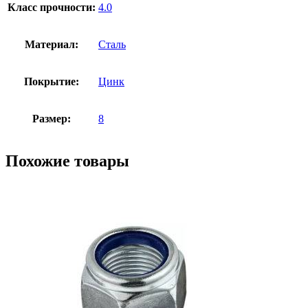
Класс прочности:
4.0
Материал:
Сталь
Покрытие:
Цинк
Размер:
8
Похожие товары