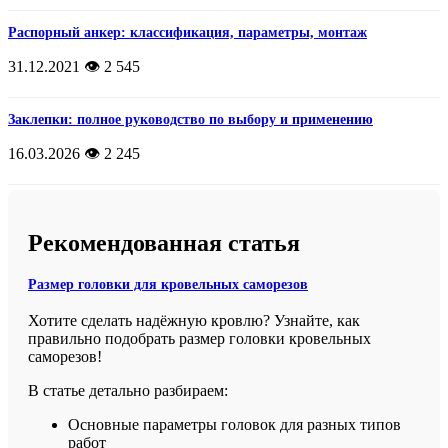
Распорный анкер: классификация, параметры, монтаж
31.12.2021
👁️ 2 545
Заклепки: полное руководство по выбору и применению
16.03.2026
👁️ 2 245
Рекомендованная статья
Размер головки для кровельных саморезов
Хотите сделать надёжную кровлю? Узнайте, как
правильно подобрать размер головки кровельных
саморезов!
В статье детально разбираем:
Основные параметры головок для разных типов
работ