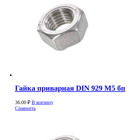
Гайка приварная DIN 929 М5 бп
36.00
₽
В корзину
Сравнить