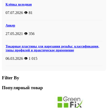
Клёпка холодная
07.07.2026
👁️ 81
Анкер
27.05.2021
👁️ 356
Токарные пластины для нарезания резьбы: классификация,
типы профилей и практическое применение
06.03.2026
👁️ 1 015
Filter By
Популярный товар