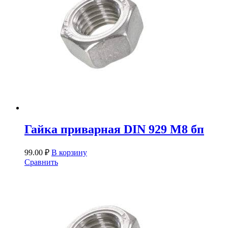
Гайка приварная DIN 929 М8 бп
99.00
₽
В корзину
Сравнить