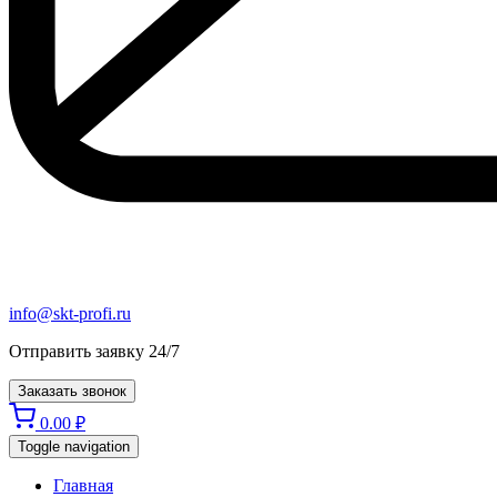
info@skt-profi.ru
Отправить заявку 24/7
Заказать звонок
0.00
₽
Toggle navigation
Главная