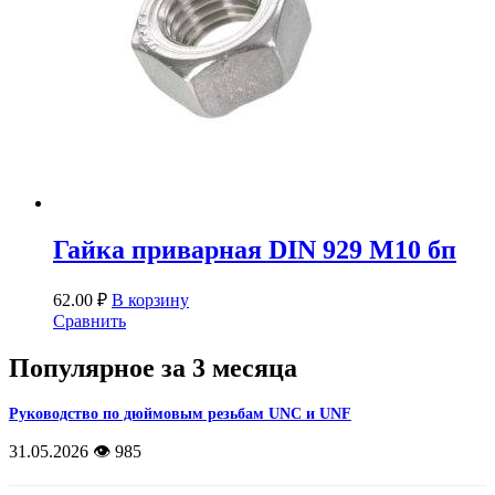
Гайка приварная DIN 929 М10 бп
62.00
₽
В корзину
Сравнить
Популярное за 3 месяца
Руководство по дюймовым резьбам UNC и UNF
31.05.2026
👁️ 985