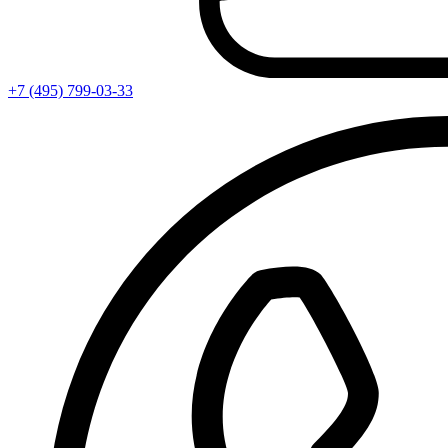
+7 (495) 799-03-33