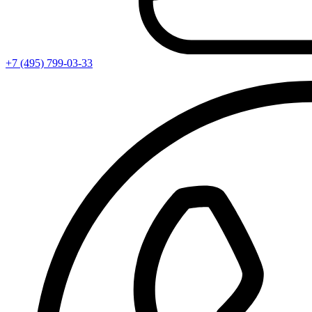
+7 (495) 799-03-33