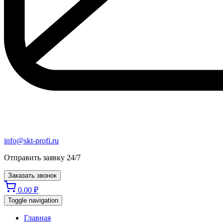
info@skt-profi.ru
Отправить заявку 24/7
Заказать звонок
0.00
₽
Toggle navigation
Главная