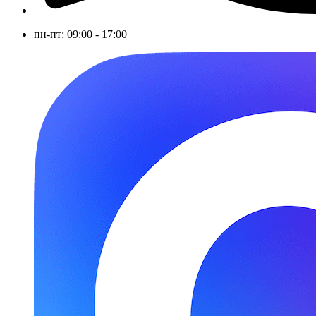
пн-пт: 09:00 - 17:00