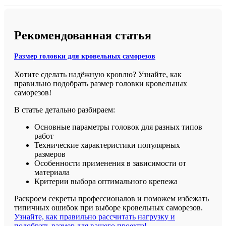
Рекомендованная статья
Размер головки для кровельных саморезов
Хотите сделать надёжную кровлю? Узнайте, как
правильно подобрать размер головки кровельных
саморезов!
В статье детально разбираем:
Основные параметры головок для разных типов
работ
Технические характеристики популярных
размеров
Особенности применения в зависимости от
материала
Критерии выбора оптимального крепежа
Раскроем секреты профессионалов и поможем избежать
типичных ошибок при выборе кровельных саморезов.
Узнайте, как правильно рассчитать нагрузку и
подобрать размер для вашего проекта!