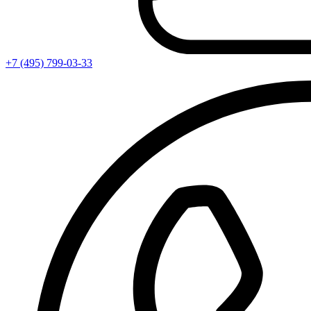
+7 (495) 799-03-33