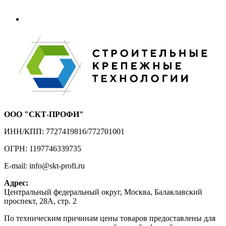
ООО "СКТ-ПРОФИ"
ИНН/КПП: 7727419816/772701001
ОГРН: 1197746339735
E-mail: info@skt-profi.ru
Адрес:
Центральный федеральный округ, Москва, Балаклавский
проспект, 28А, стр. 2
По техническим причинам цены товаров предоставлены для