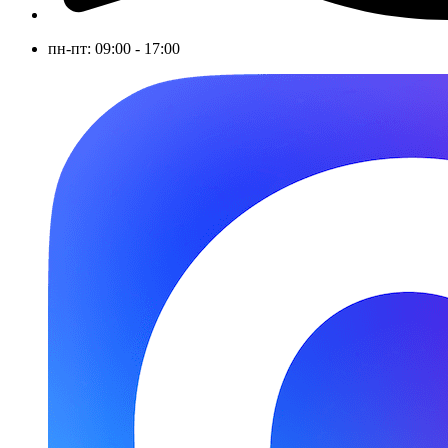
пн-пт: 09:00 - 17:00