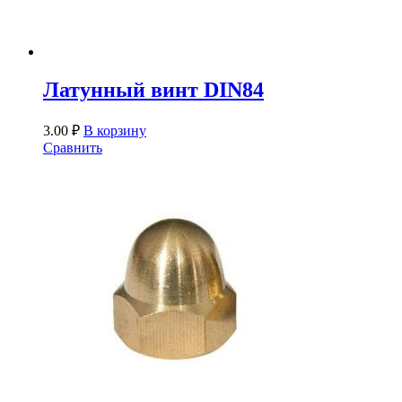
Латунный винт DIN84
3.00
₽
В корзину
Сравнить