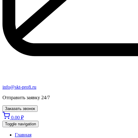
info@skt-profi.ru
Отправить заявку 24/7
Заказать звонок
0.00
₽
Toggle navigation
Главная