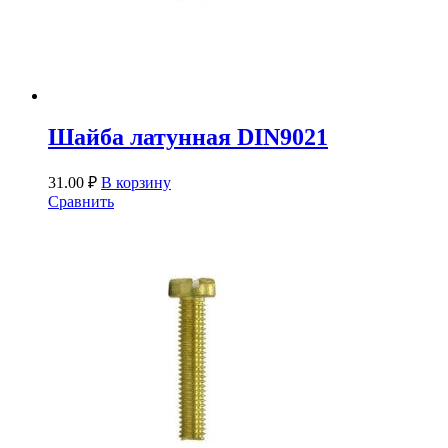
Шайба латунная DIN9021
31.00
₽
В корзину
Сравнить