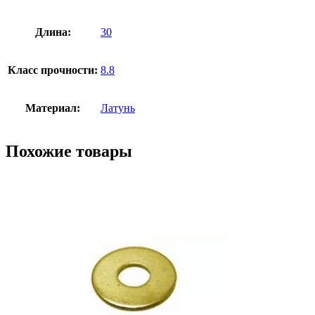
Длина:
30
Класс прочности:
8.8
Материал:
Латунь
Похожие товары