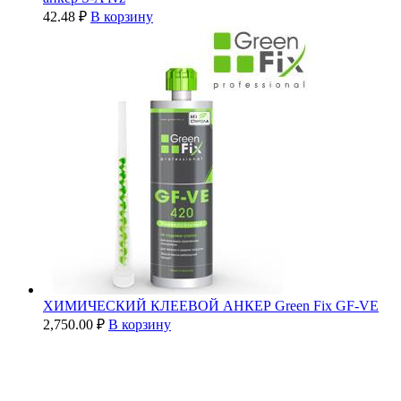
42.48
₽
В корзину
ХИМИЧЕСКИЙ КЛЕЕВОЙ АНКЕР Green Fix GF-VE
2,750.00
₽
В корзину