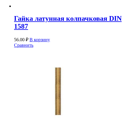
Гайка латунная колпачковая DIN
1587
56.00
₽
В корзину
Сравнить