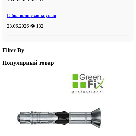
Гайка шлицевая круглая
23.06.2026
👁️ 132
Filter By
Популярный товар