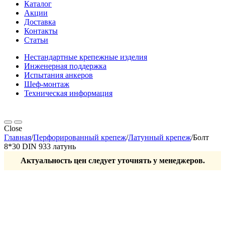
Каталог
Акции
Доставка
Контакты
Статьи
Нестандартные крепежные изделия
Инженерная поддержка
Испытания анкеров
Шеф-монтаж
Техническая информация
Close
Главная
/
Перфорированный крепеж
/
Латунный крепеж
/
Болт
8*30 DIN 933 латунь
Актуальность цен следует уточнять у менеджеров.