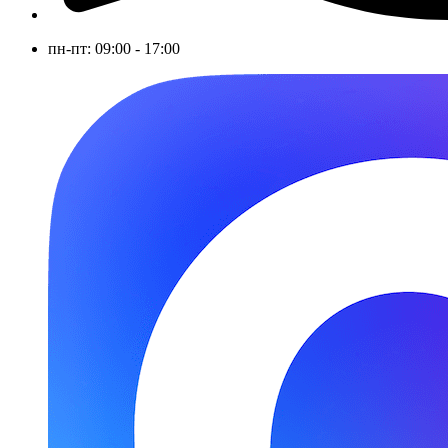
пн-пт: 09:00 - 17:00