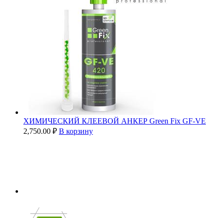
ХИМИЧЕСКИЙ КЛЕЕВОЙ АНКЕР Green Fix GF-VE
2,750.00
₽
В корзину