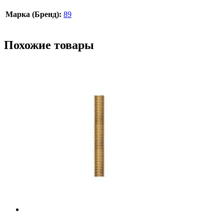
Марка (Бренд):
89
Похожие товары