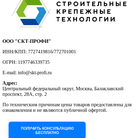
ООО "СКТ-ПРОФИ"
ИНН/КПП: 7727419816/772701001
ОГРН: 1197746339735
E-mail: info@skt-profi.ru
Адрес:
Центральный федеральный округ, Москва, Балаклавский
проспект, 28А, стр. 2
По техническим причинам цены товаров предоставлены для
ознакомления и не являются публичной офертой.
Приносим извинения за неудобства!
ПОЛУЧИТЬ КОНСУЛЬТАЦИЮ
БЕСПЛАТНО