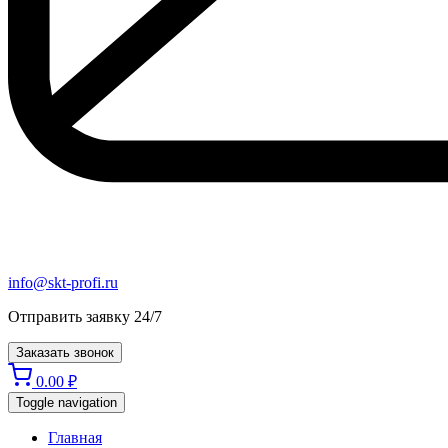
info@skt-profi.ru
Отправить заявку 24/7
Заказать звонок
0.00
₽
Toggle navigation
Главная