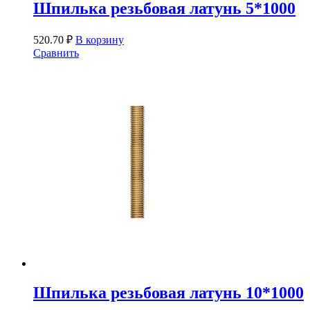
Шпилька резьбовая латунь 5*1000
520.70
₽
В корзину
Сравнить
Шпилька резьбовая латунь 10*1000