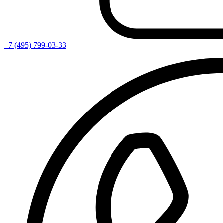
+7 (495) 799-03-33