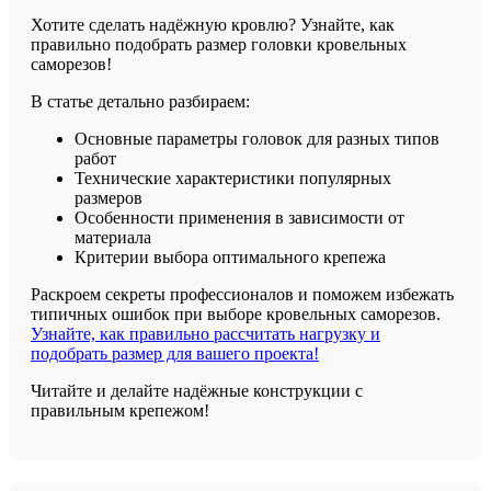
Хотите сделать надёжную кровлю? Узнайте, как
правильно подобрать размер головки кровельных
саморезов!
В статье детально разбираем:
Основные параметры головок для разных типов
работ
Технические характеристики популярных
размеров
Особенности применения в зависимости от
материала
Критерии выбора оптимального крепежа
Раскроем секреты профессионалов и поможем избежать
типичных ошибок при выборе кровельных саморезов.
Узнайте, как правильно рассчитать нагрузку и
подобрать размер для вашего проекта!
Читайте и делайте надёжные конструкции с
правильным крепежом!