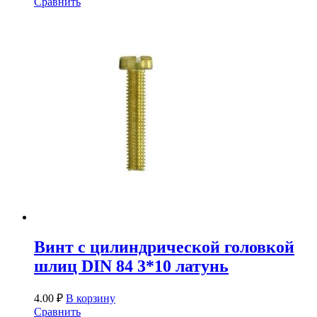
Сравнить
Винт с цилиндрической головкой
шлиц DIN 84 3*10 латунь
4.00
₽
В корзину
Сравнить