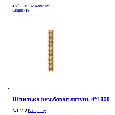
2,047.79
₽
В корзину
Сравнить
Шпилька резьбовая латунь 4*1000
341.32
₽
В корзину