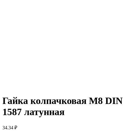
Гайка колпачковая М8 DIN
1587 латунная
34.34
₽