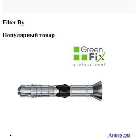
Filter By
Популярный товар
Анкер для