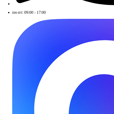
пн-пт: 09:00 - 17:00