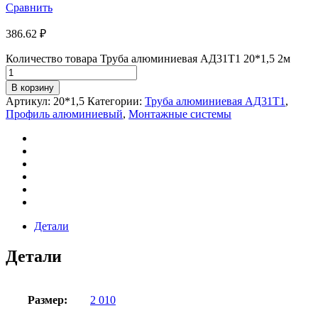
Сравнить
386.62
₽
Количество товара Труба алюминиевая АД31Т1 20*1,5 2м
В корзину
Артикул:
20*1,5
Категории:
Труба алюминиевая АД31Т1
,
Профиль алюминиевый
,
Монтажные системы
Детали
Детали
Размер:
2 010