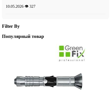
10.05.2026
👁️ 327
Filter By
Популярный товар