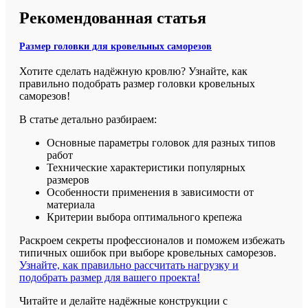
Рекомендованная статья
Размер головки для кровельных саморезов
Хотите сделать надёжную кровлю? Узнайте, как
правильно подобрать размер головки кровельных
саморезов!
В статье детально разбираем:
Основные параметры головок для разных типов
работ
Технические характеристики популярных
размеров
Особенности применения в зависимости от
материала
Критерии выбора оптимального крепежа
Раскроем секреты профессионалов и поможем избежать
типичных ошибок при выборе кровельных саморезов.
Узнайте, как правильно рассчитать нагрузку и
подобрать размер для вашего проекта!
Читайте и делайте надёжные конструкции с