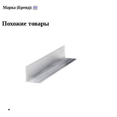
Марка (Бренд):
89
Похожие товары