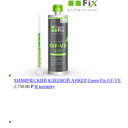
ХИМИЧЕСКИЙ КЛЕЕВОЙ АНКЕР Green Fix GF-VE
2,750.00
₽
В корзину