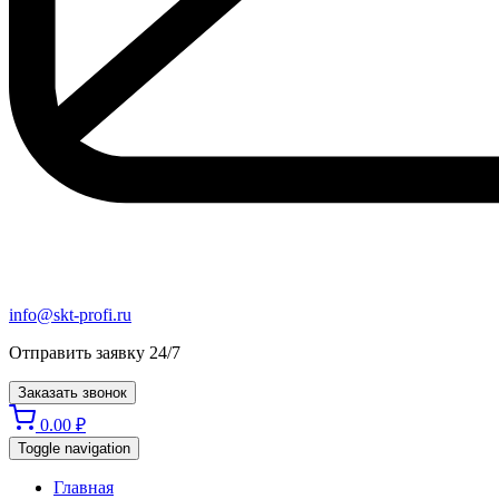
info@skt-profi.ru
Отправить заявку 24/7
Заказать звонок
0.00
₽
Toggle navigation
Главная