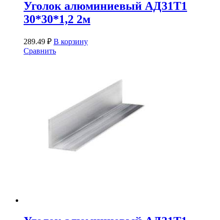
Уголок алюминиевый АД31Т1
30*30*1,2 2м
289.49
₽
В корзину
Сравнить