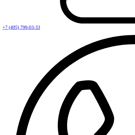
+7 (495) 799-03-33