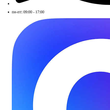
пн-пт: 09:00 - 17:00