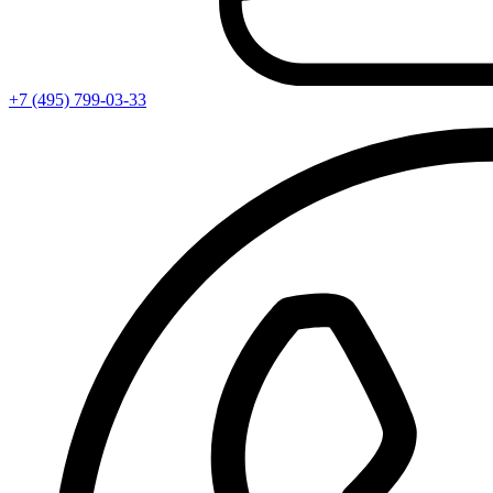
+7 (495) 799-03-33