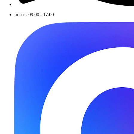
пн-пт: 09:00 - 17:00