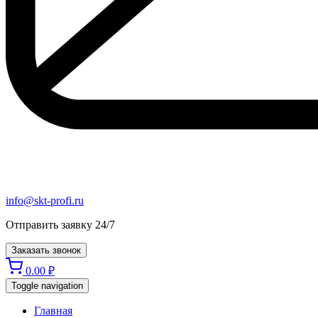
info@skt-profi.ru
Отправить заявку 24/7
Заказать звонок
0.00
₽
Toggle navigation
Главная