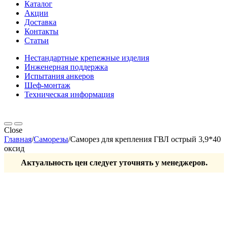
Каталог
Акции
Доставка
Контакты
Статьи
Нестандартные крепежные изделия
Инженерная поддержка
Испытания анкеров
Шеф-монтаж
Техническая информация
Close
Главная
/
Саморезы
/
Саморез для крепления ГВЛ острый 3,9*40
оксид
Актуальность цен следует уточнять у менеджеров.