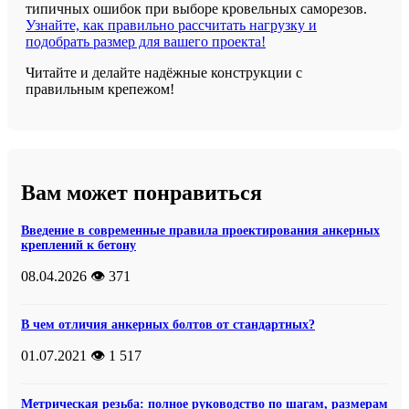
типичных ошибок при выборе кровельных саморезов.
Узнайте, как правильно рассчитать нагрузку и
подобрать размер для вашего проекта!
Читайте и делайте надёжные конструкции с
правильным крепежом!
Вам может понравиться
Введение в современные правила проектирования анкерных
креплений к бетону
08.04.2026
👁️ 371
В чем отличия анкерных болтов от стандартных?
01.07.2021
👁️ 1 517
Метрическая резьба: полное руководство по шагам, размерам