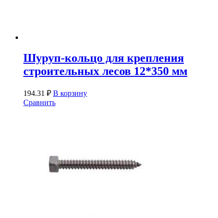
Шуруп-кольцо для крепления
строительных лесов 12*350 мм
194.31
₽
В корзину
Сравнить