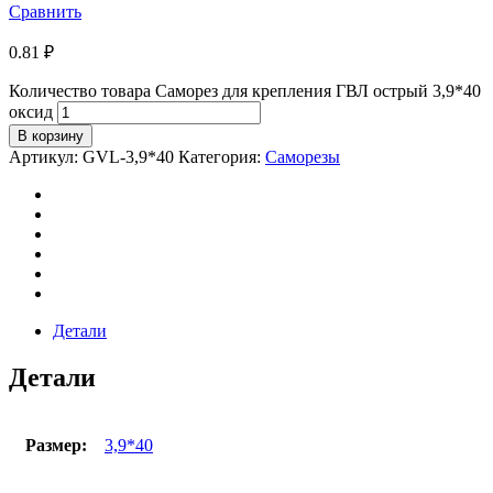
Сравнить
0.81
₽
Количество товара Саморез для крепления ГВЛ острый 3,9*40
оксид
В корзину
Артикул:
GVL-3,9*40
Категория:
Саморезы
Детали
Детали
Размер:
3,9*40