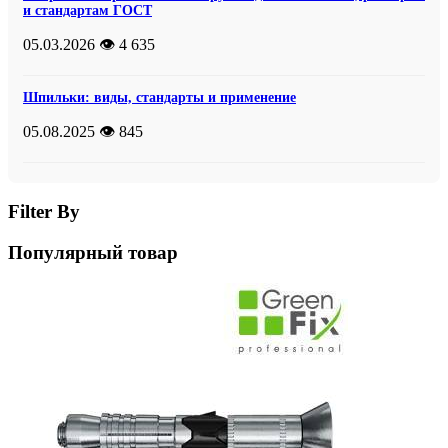
и стандартам ГОСТ
05.03.2026
👁️ 4 635
Шпильки: виды, стандарты и применение
05.08.2025
👁️ 845
Filter By
Популярный товар