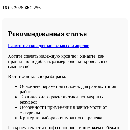
16.03.2026
👁️ 2 256
Рекомендованная статья
Размер головки для кровельных саморезов
Хотите сделать надёжную кровлю? Узнайте, как
правильно подобрать размер головки кровельных
саморезов!
В статье детально разбираем:
Основные параметры головок для разных типов
работ
Технические характеристики популярных
размеров
Особенности применения в зависимости от
материала
Критерии выбора оптимального крепежа
Раскроем секреты профессионалов и поможем избежать