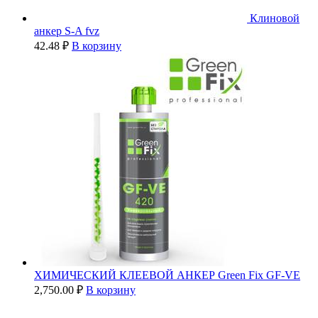
Клиновой
анкер S-A fvz
42.48
₽
В корзину
ХИМИЧЕСКИЙ КЛЕЕВОЙ АНКЕР Green Fix GF-VE
2,750.00
₽
В корзину