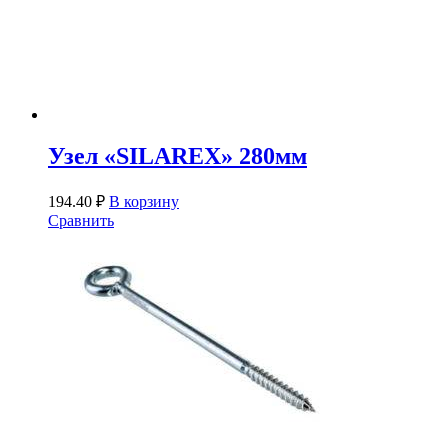
Узел «SILAREX» 280мм
194.40
₽
В корзину
Сравнить