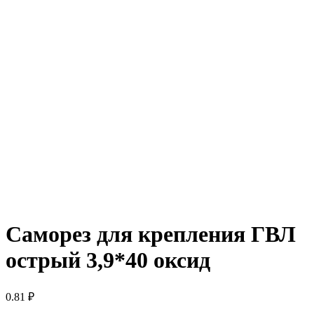
Саморез для крепления ГВЛ
острый 3,9*40 оксид
0.81
₽