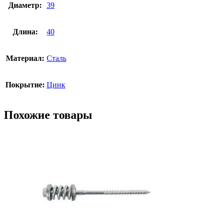
Диаметр:
39
Длина:
40
Материал:
Сталь
Покрытие:
Цинк
Похожие товары