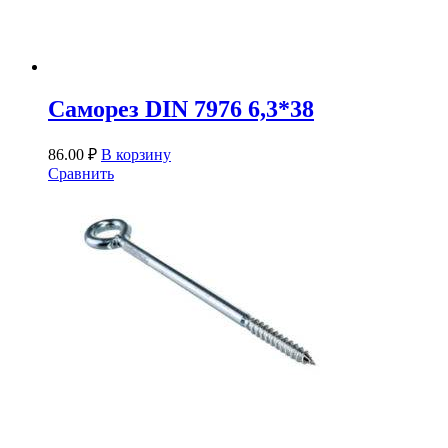
Саморез DIN 7976 6,3*38
86.00
₽
В корзину
Сравнить