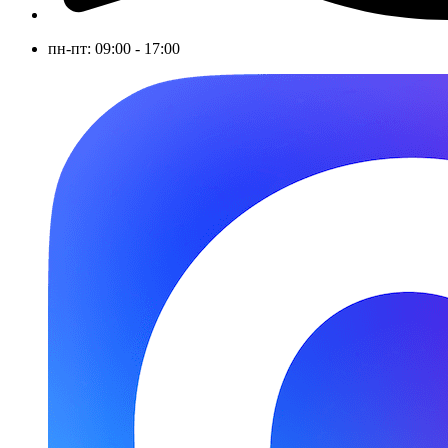
пн-пт: 09:00 - 17:00