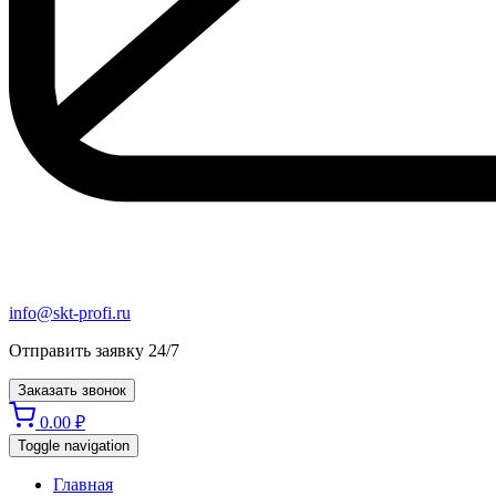
info@skt-profi.ru
Отправить заявку 24/7
Заказать звонок
0.00
₽
Toggle navigation
Главная