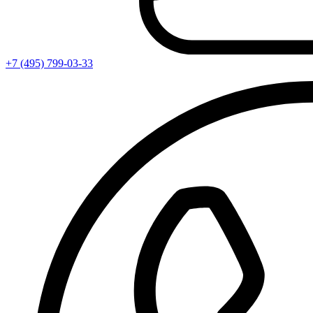
+7 (495) 799-03-33