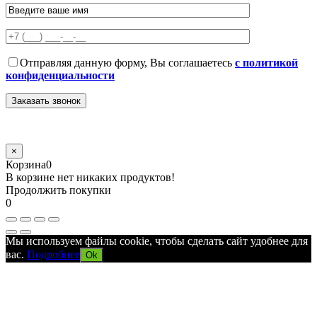
Отправляя данную форму, Вы соглашаетесь
с политикой
конфиденциальности
×
Корзина
0
В корзине нет никаких продуктов!
Продолжить покупки
0
Мы используем файлы cookie, чтобы сделать сайт удобнее для
вас.
Подробнее
Ok