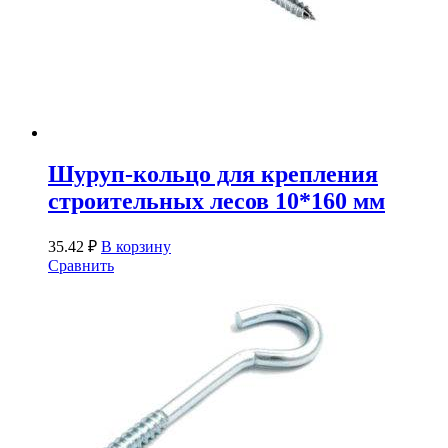
Шуруп-кольцо для крепления
строительных лесов 10*160 мм
35.42
₽
В корзину
Сравнить