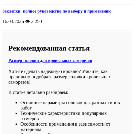
Заклепки: полное руководство по выбору и применению
16.03.2026
👁️ 2 250
Рекомендованная статья
Размер головки для кровельных саморезов
Хотите сделать надёжную кровлю? Узнайте, как
правильно подобрать размер головки кровельных
саморезов!
В статье детально разбираем:
Основные параметры головок для разных типов
работ
Технические характеристики популярных
размеров
Особенности применения в зависимости от
материала