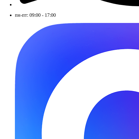
пн-пт: 09:00 - 17:00