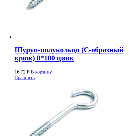
Шуруп-полукольцо (С-образный
крюк) 8*100 цинк
16.72
₽
В корзину
Сравнить