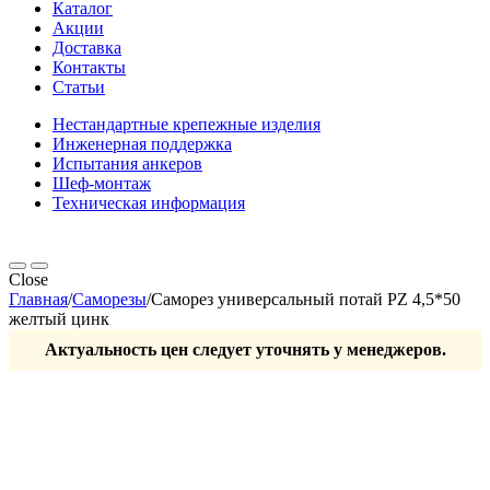
Каталог
Акции
Доставка
Контакты
Статьи
Нестандартные крепежные изделия
Инженерная поддержка
Испытания анкеров
Шеф-монтаж
Техническая информация
Close
Главная
/
Саморезы
/
Саморез универсальный потай PZ 4,5*50
желтый цинк
Актуальность цен следует уточнять у менеджеров.