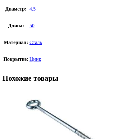
Диаметр:
4,5
Длина:
50
Материал:
Сталь
Покрытие:
Цинк
Похожие товары