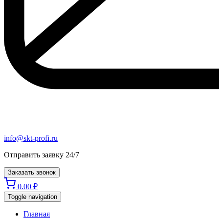
info@skt-profi.ru
Отправить заявку 24/7
Заказать звонок
0.00
₽
Toggle navigation
Главная