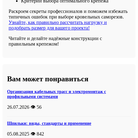
Критерии выбора оптимального крепежа
Раскроем секреты профессионалов и поможем избежать
типичных ошибок при выборе кровельных саморезов.
Узнайте, как правильно рассчитать нагрузку и
подобрать размер для вашего проекта!
Читайте и делайте надёжные конструкции с
правильным крепежом!
Вам может понравиться
Организация кабельных трасс и электромонтаж с
профильными системами
26.07.2026
👁️ 56
Шпильки: виды, стандарты и применение
05.08.2025
👁️ 842