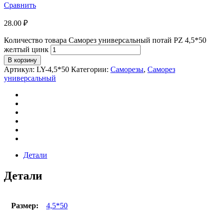
Сравнить
28.00
₽
Количество товара Саморез универсальный потай PZ 4,5*50
желтый цинк
В корзину
Артикул:
LY-4,5*50
Категории:
Саморезы
,
Саморез
универсальный
Детали
Детали
Размер:
4,5*50