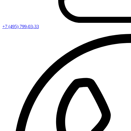
+7 (495) 799-03-33