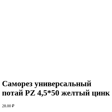
Саморез универсальный
потай PZ 4,5*50 желтый цинк
28.00
₽