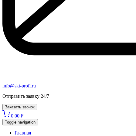
info@skt-profi.ru
Отправить заявку 24/7
Заказать звонок
0.00
₽
Toggle navigation
Главная