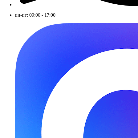
пн-пт: 09:00 - 17:00