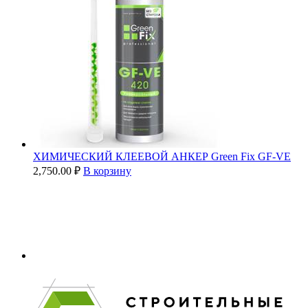
ХИМИЧЕСКИЙ КЛЕЕВОЙ АНКЕР Green Fix GF-VE
2,750.00
₽
В корзину