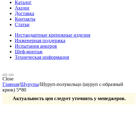
Каталог
Акции
Доставка
Контакты
Статьи
Нестандартные крепежные изделия
Инженерная поддержка
Испытания анкеров
Шеф-монтаж
Техническая информация
Close
Главная
/
Шурупы
/
Шуруп-полукольцо (шуруп с-образный
крюк) 5*80
Актуальность цен следует уточнять у менеджеров.