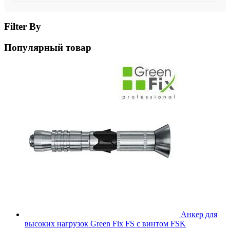
Filter By
Популярный товар
Анкер для
высоких нагрузок Green Fix FS с винтом FSK