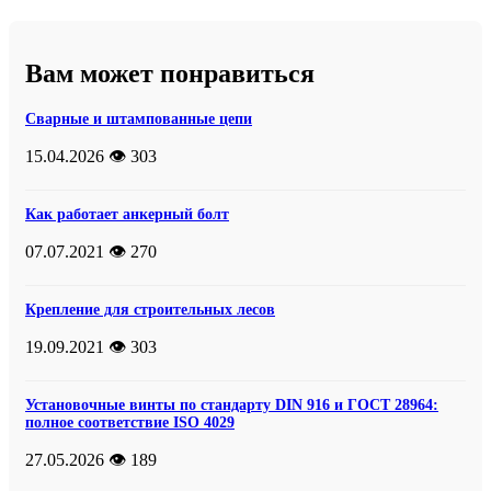
Вам может понравиться
Сварные и штампованные цепи
15.04.2026
👁️ 303
Как работает анкерный болт
07.07.2021
👁️ 270
Крепление для строительных лесов
19.09.2021
👁️ 303
Установочные винты по стандарту DIN 916 и ГОСТ 28964:
полное соответствие ISO 4029
27.05.2026
👁️ 189