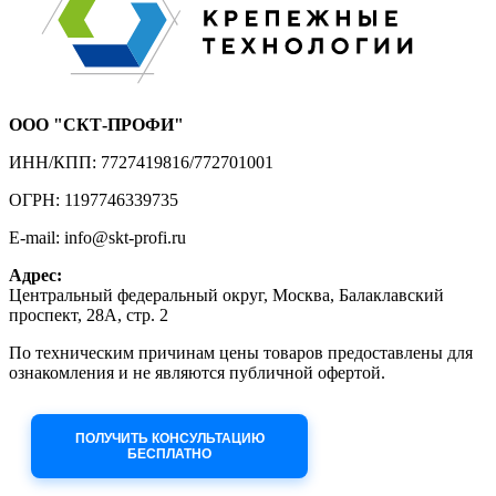
ООО "СКТ-ПРОФИ"
ИНН/КПП: 7727419816/772701001
ОГРН: 1197746339735
E-mail: info@skt-profi.ru
Адрес:
Центральный федеральный округ, Москва, Балаклавский
проспект, 28А, стр. 2
По техническим причинам цены товаров предоставлены для
ознакомления и не являются публичной офертой.
Приносим извинения за неудобства!
ПОЛУЧИТЬ КОНСУЛЬТАЦИЮ
БЕСПЛАТНО