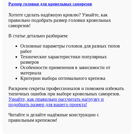
Размер головки для кровельных саморезов
Хотите сделать надёжную кровлю? Узнайте, как
правильно подобрать размер головки кровельных
саморезов!
В статье детально разбираем:
Основные параметры головок для разных типов
работ
Технические характеристики популярных
размеров
Особенности применения в зависимости от
материала
Критерии выбора оптимального крепежа
Раскроем секреты профессионалов и поможем избежать
типичных ошибок при выборе кровельных саморезов.
Узнайте, как правильно рассчитать нагрузку и
подобрать размер для вашего проекта!
Читайте и делайте надёжные конструкции с
правильным крепежом!