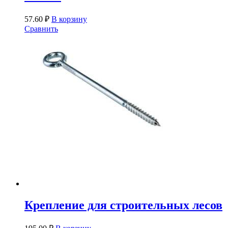
57.60
₽
В корзину
Сравнить
Крепление для строительных лесов