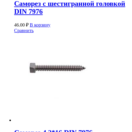
Саморез c шестигранной головкой
DIN 7976
46.00
₽
В корзину
Сравнить