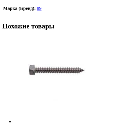
Марка (Бренд):
89
Похожие товары