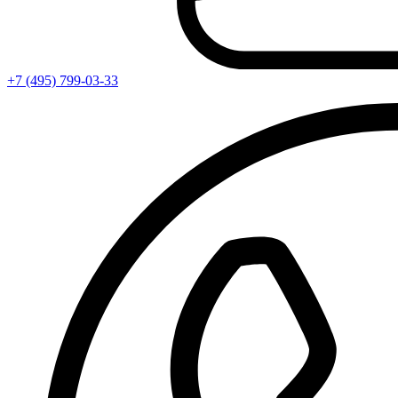
+7 (495) 799-03-33