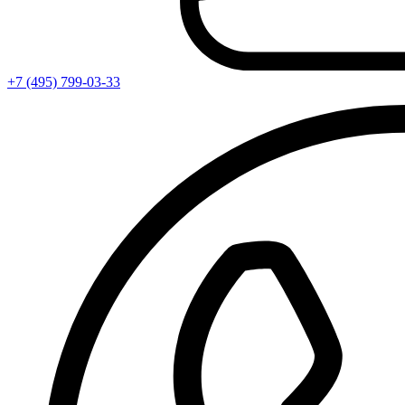
+7 (495) 799-03-33