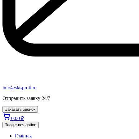
info@skt-profi.ru
Отправить заявку 24/7
Заказать звонок
0.00
₽
Toggle navigation
Главная