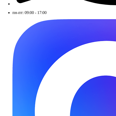
пн-пт: 09:00 - 17:00