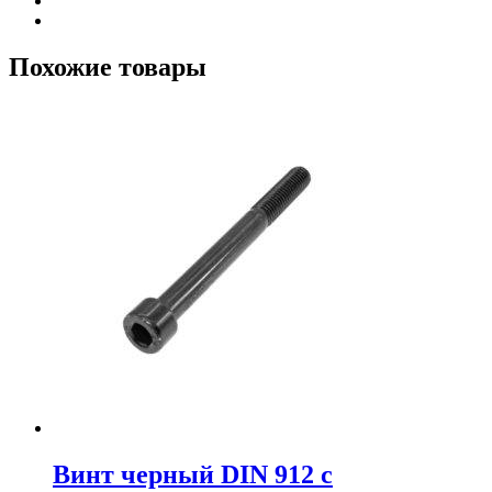
Похожие товары
Винт черный DIN 912 с