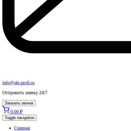
info@skt-profi.ru
Отправить заявку 24/7
Заказать звонок
0.00
₽
Toggle navigation
Главная