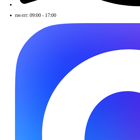
пн-пт: 09:00 - 17:00