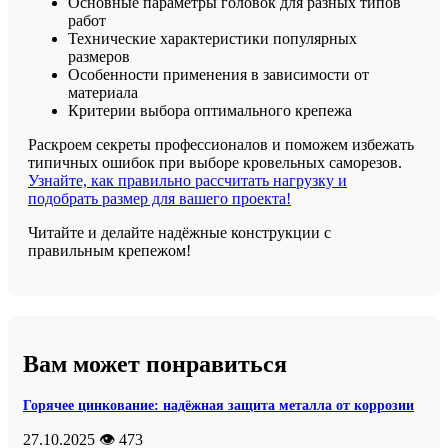
Основные параметры головок для разных типов
работ
Технические характеристики популярных
размеров
Особенности применения в зависимости от
материала
Критерии выбора оптимального крепежа
Раскроем секреты профессионалов и поможем избежать
типичных ошибок при выборе кровельных саморезов.
Узнайте, как правильно рассчитать нагрузку и
подобрать размер для вашего проекта!
Читайте и делайте надёжные конструкции с
правильным крепежом!
Вам может понравиться
Горячее цинкование: надёжная защита металла от коррозии
27.10.2025
👁️ 473