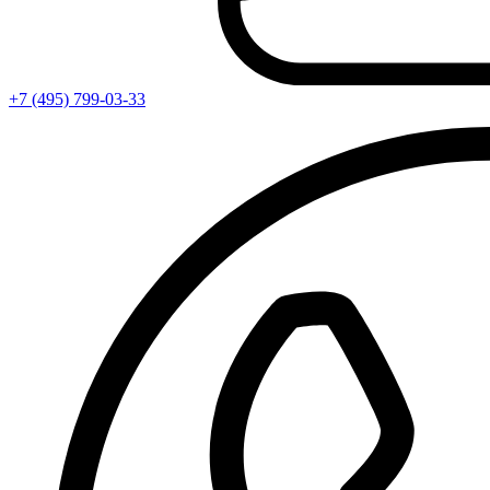
+7 (495) 799-03-33