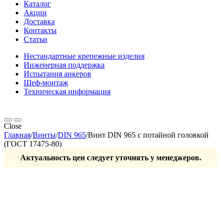
Каталог
Акции
Доставка
Контакты
Статьи
Нестандартные крепежные изделия
Инженерная поддержка
Испытания анкеров
Шеф-монтаж
Техническая информация
Close
Главная
/
Винты
/
DIN 965
/
Винт DIN 965 с потайной головкой
(ГОСТ 17475-80)
Актуальность цен следует уточнять у менеджеров.