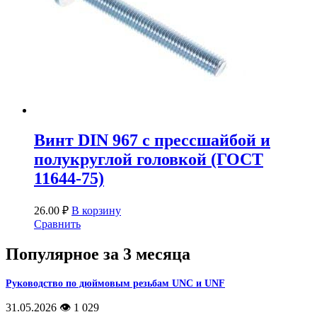
Винт DIN 967 с прессшайбой и
полукруглой головкой (ГОСТ
11644-75)
26.00
₽
В корзину
Сравнить
Популярное за 3 месяца
Руководство по дюймовым резьбам UNC и UNF
31.05.2026
👁️ 1 029