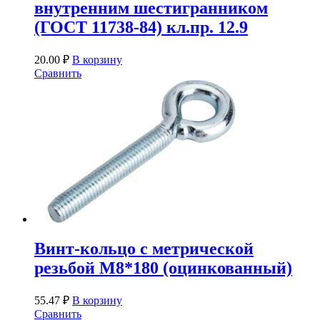
внутренним шестигранником
(ГОСТ 11738-84) кл.пр. 12.9
20.00
₽
В корзину
Сравнить
Винт-кольцо с метрической
резьбой М8*180 (оцинкованный)
55.47
₽
В корзину
Сравнить