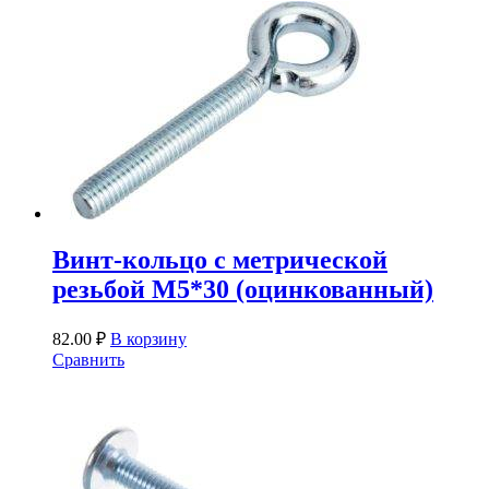
Винт-кольцо с метрической
резьбой М5*30 (оцинкованный)
82.00
₽
В корзину
Сравнить