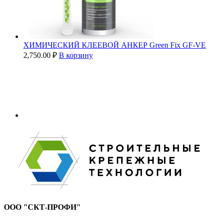
ХИМИЧЕСКИЙ КЛЕЕВОЙ АНКЕР Green Fix GF-VE
2,750.00
₽
В корзину
ООО "СКТ-ПРОФИ"