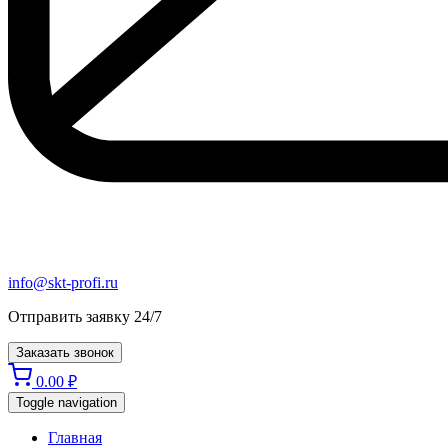
info@skt-profi.ru
Отправить заявку 24/7
Заказать звонок
0.00
₽
Toggle navigation
Главная