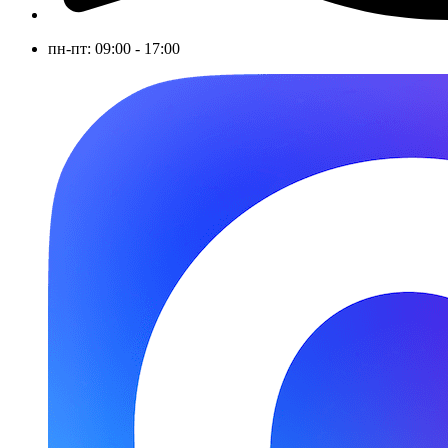
пн-пт: 09:00 - 17:00