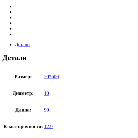
Детали
Детали
Размер:
20*600
Диаметр:
10
Длина:
90
Класс прочности:
12.9