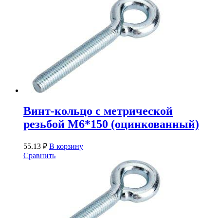
Винт-кольцо с метрической
резьбой М6*150 (оцинкованный)
55.13
₽
В корзину
Сравнить