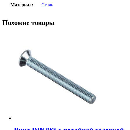
Материал:
Сталь
Похожие товары