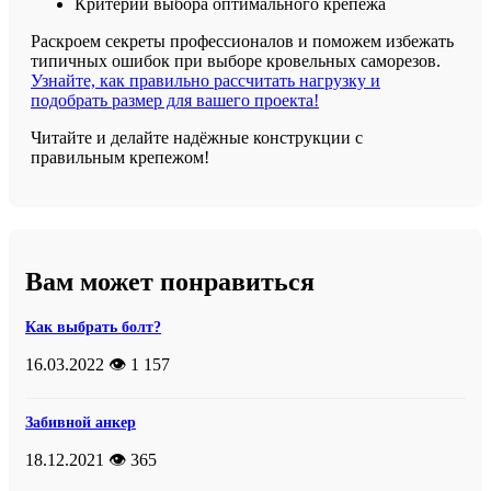
Критерии выбора оптимального крепежа
Раскроем секреты профессионалов и поможем избежать
типичных ошибок при выборе кровельных саморезов.
Узнайте, как правильно рассчитать нагрузку и
подобрать размер для вашего проекта!
Читайте и делайте надёжные конструкции с
правильным крепежом!
Вам может понравиться
Как выбрать болт?
16.03.2022
👁️ 1 157
Забивной анкер
18.12.2021
👁️ 365