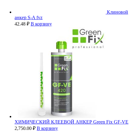
Клиновой
анкер S-A fvz
42.48
₽
В корзину
ХИМИЧЕСКИЙ КЛЕЕВОЙ АНКЕР Green Fix GF-VE
2,750.00
₽
В корзину