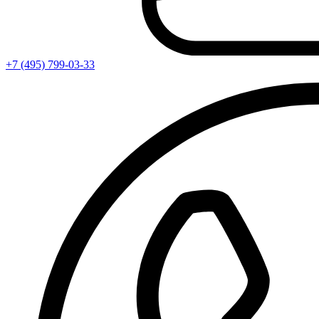
+7 (495) 799-03-33