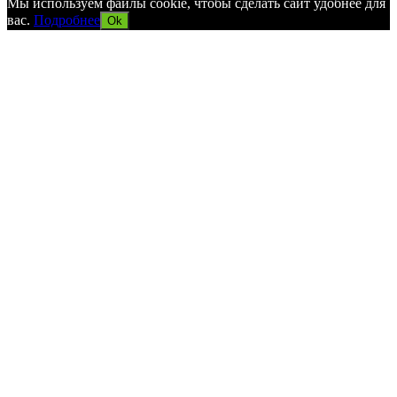
Мы используем файлы cookie, чтобы сделать сайт удобнее для
вас.
Подробнее
Ok