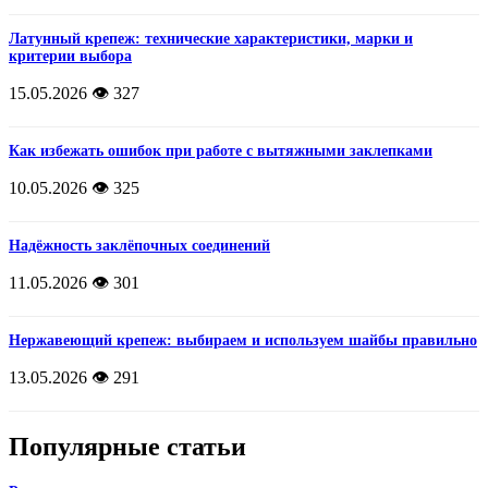
Латунный крепеж: технические характеристики, марки и
критерии выбора
15.05.2026
👁️ 327
Как избежать ошибок при работе с вытяжными заклепками
10.05.2026
👁️ 325
Надёжность заклёпочных соединений
11.05.2026
👁️ 301
Нержавеющий крепеж: выбираем и используем шайбы правильно
13.05.2026
👁️ 291
Популярные статьи