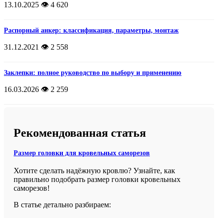
13.10.2025
👁️ 4 620
Распорный анкер: классификация, параметры, монтаж
31.12.2021
👁️ 2 558
Заклепки: полное руководство по выбору и применению
16.03.2026
👁️ 2 259
Рекомендованная статья
Размер головки для кровельных саморезов
Хотите сделать надёжную кровлю? Узнайте, как
правильно подобрать размер головки кровельных
саморезов!
В статье детально разбираем: