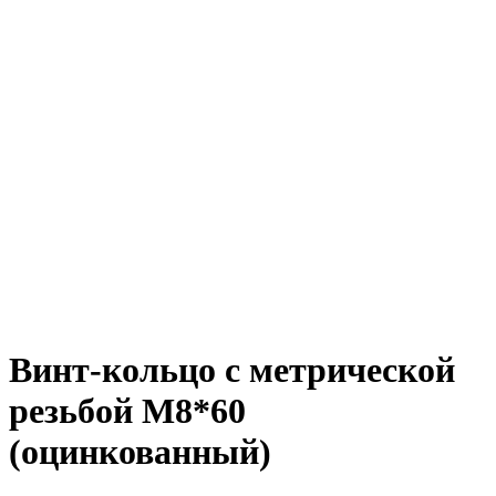
Винт-кольцо с метрической
резьбой М8*60
(оцинкованный)