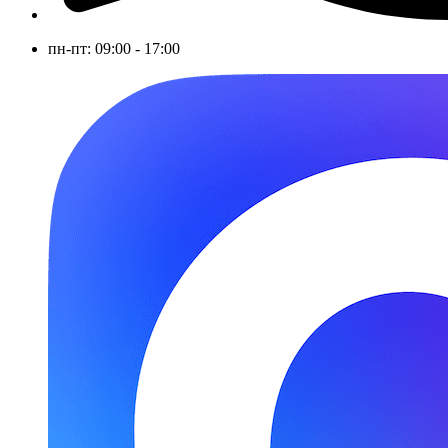
пн-пт: 09:00 - 17:00