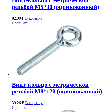
Винт-кольцо с метрической
резьбой М5*30 (оцинкованный)
82.00
₽
В корзину
Сравнить
Винт-кольцо с метрической
резьбой М8*120 (оцинкованный)
39.26
₽
В корзину
Сравнить