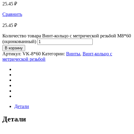
25.45
₽
Сравнить
25.45
₽
Количество товара Винт-кольцо с метрической резьбой М8*60
(оцинкованный)
В корзину
Артикул:
VK-8*60
Категории:
Винты
,
Винт-кольцо с
метрической резьбой
Детали
Детали