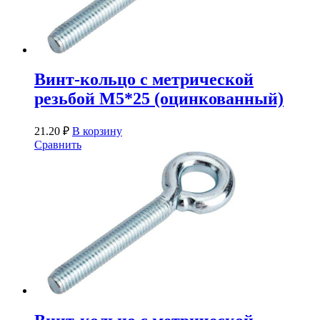
Винт-кольцо с метрической
резьбой М5*25 (оцинкованный)
21.20
₽
В корзину
Сравнить