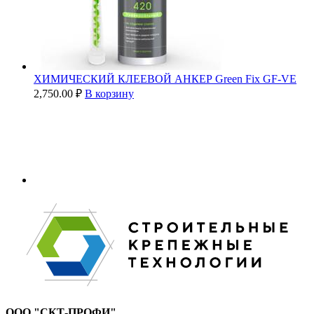
ХИМИЧЕСКИЙ КЛЕЕВОЙ АНКЕР Green Fix GF-VE
2,750.00
₽
В корзину
ООО "СКТ-ПРОФИ"