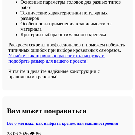
Основные параметры головок для разных типов
работ
Технические характеристики популярных
размеров
Особенности применения в зависимости от
материала
Критерии выбора оптимального крепежа
Раскроем секреты профессионалов и поможем избежать
типичных ошибок при выборе кровельных саморезов.
Узнайте, как правильно рассчитать нагрузку и
подобрать размер для вашего проекта!
Читайте и делайте надёжные конструкции с
правильным крепежом!
Вам может понравиться
Всё о метизах: как выбрать крепеж для машиностроения
28.06.2026
👁️ 86