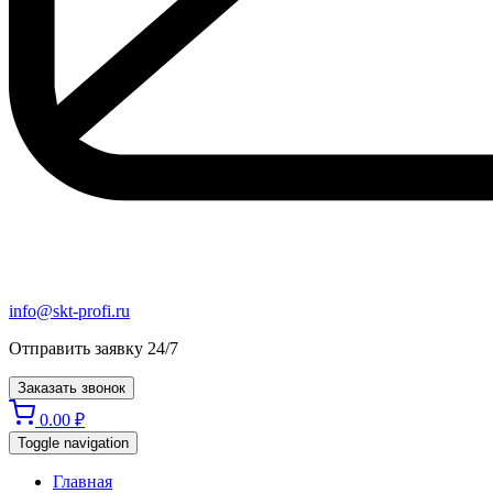
info@skt-profi.ru
Отправить заявку 24/7
Заказать звонок
0.00
₽
Toggle navigation
Главная