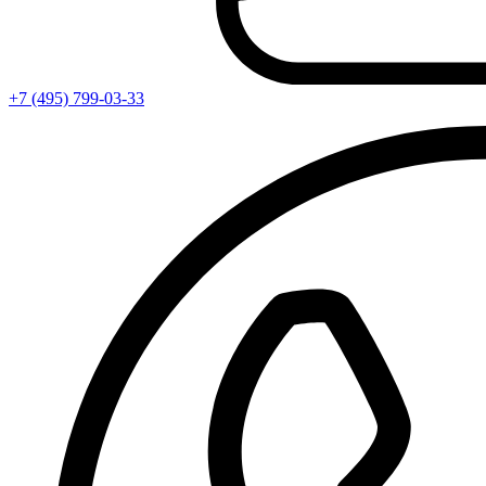
+7 (495) 799-03-33