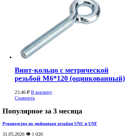
Винт-кольцо с метрической
резьбой М6*120 (оцинкованный)
23.46
₽
В корзину
Сравнить
Популярное за 3 месяца
Руководство по дюймовым резьбам UNC и UNF
31.05.2026
👁️ 1 026