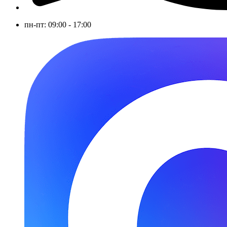
пн-пт: 09:00 - 17:00