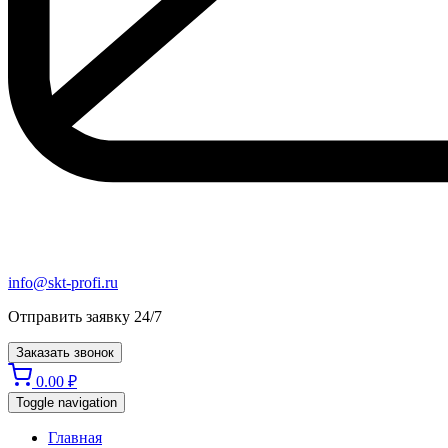
info@skt-profi.ru
Отправить заявку 24/7
Заказать звонок
0.00
₽
Toggle navigation
Главная