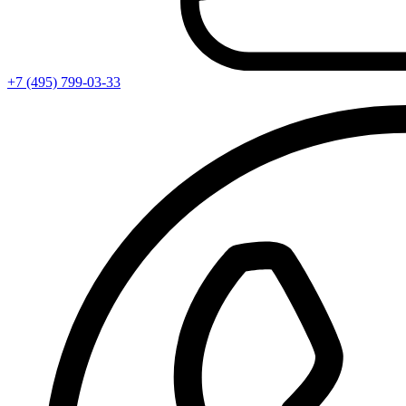
+7 (495) 799-03-33