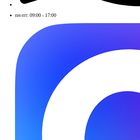
пн-пт: 09:00 - 17:00