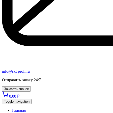
info@skt-profi.ru
Отправить заявку 24/7
Заказать звонок
0.00
₽
Toggle navigation
Главная