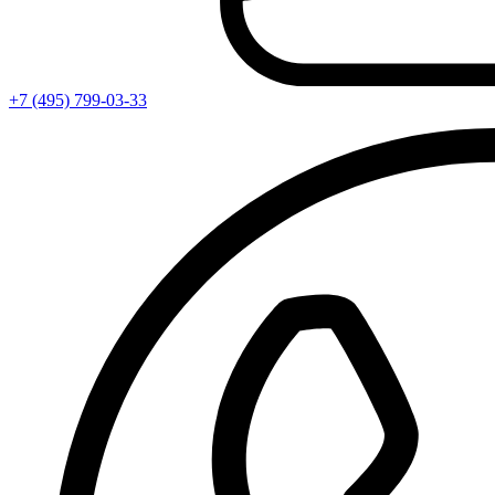
+7 (495) 799-03-33