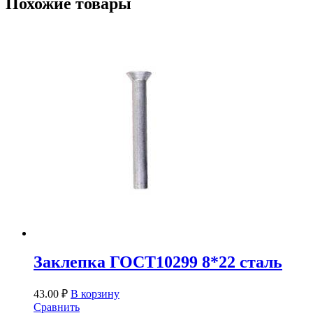
Похожие товары
Заклепка ГОСТ10299 8*22 сталь
43.00
₽
В корзину
Сравнить