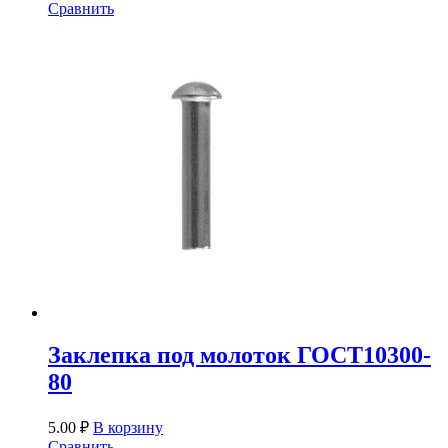
Сравнить
Заклепка под молоток ГОСТ10300-
80
5.00
₽
В корзину
Сравнить