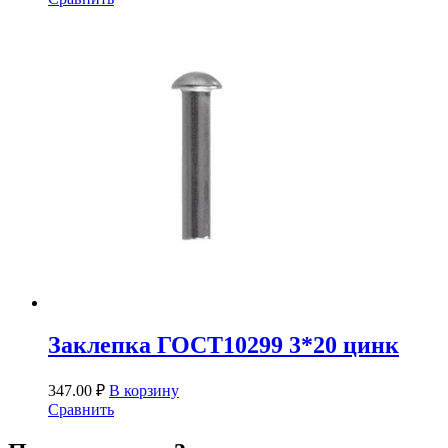
Заклепка ГОСТ10299 3*20 цинк
347.00
₽
В корзину
Сравнить