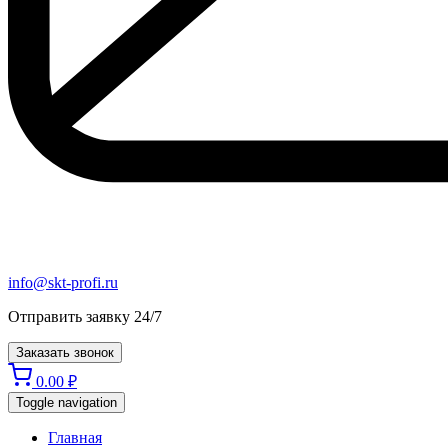
info@skt-profi.ru
Отправить заявку 24/7
Заказать звонок
0.00
₽
Toggle navigation
Главная