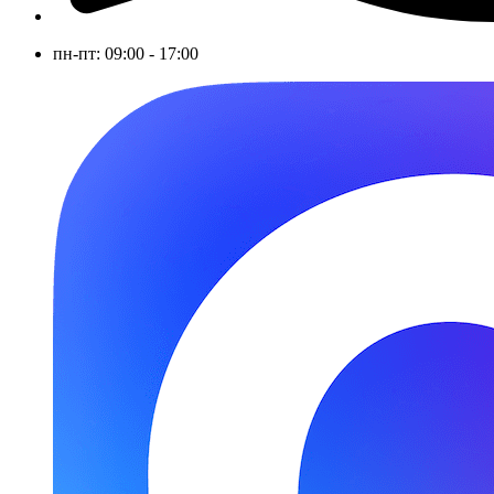
пн-пт: 09:00 - 17:00