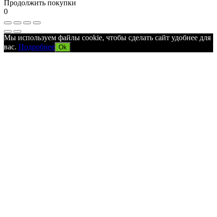
Продолжить покупки
0
Мы используем файлы cookie, чтобы сделать сайт удобнее для
вас.
Подробнее
Ok