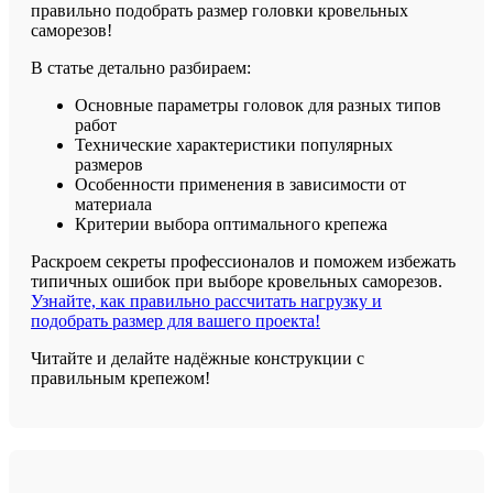
правильно подобрать размер головки кровельных
саморезов!
В статье детально разбираем:
Основные параметры головок для разных типов
работ
Технические характеристики популярных
размеров
Особенности применения в зависимости от
материала
Критерии выбора оптимального крепежа
Раскроем секреты профессионалов и поможем избежать
типичных ошибок при выборе кровельных саморезов.
Узнайте, как правильно рассчитать нагрузку и
подобрать размер для вашего проекта!
Читайте и делайте надёжные конструкции с
правильным крепежом!