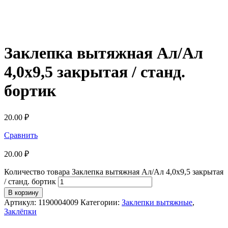
Заклепка вытяжная Ал/Ал
4,0х9,5 закрытая / станд.
бортик
20.00
₽
Сравнить
20.00
₽
Количество товара Заклепка вытяжная Ал/Ал 4,0х9,5 закрытая
/ станд. бортик
В корзину
Артикул:
1190004009
Категории:
Заклепки вытяжные
,
Заклёпки