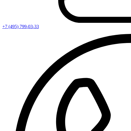
+7 (495) 799-03-33