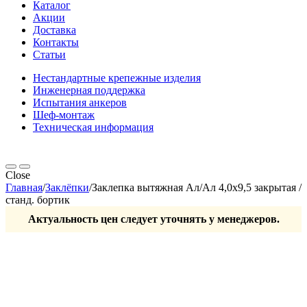
Каталог
Акции
Доставка
Контакты
Статьи
Нестандартные крепежные изделия
Инженерная поддержка
Испытания анкеров
Шеф-монтаж
Техническая информация
Close
Главная
/
Заклёпки
/
Заклепка вытяжная Ал/Ал 4,0х9,5 закрытая /
станд. бортик
Актуальность цен следует уточнять у менеджеров.