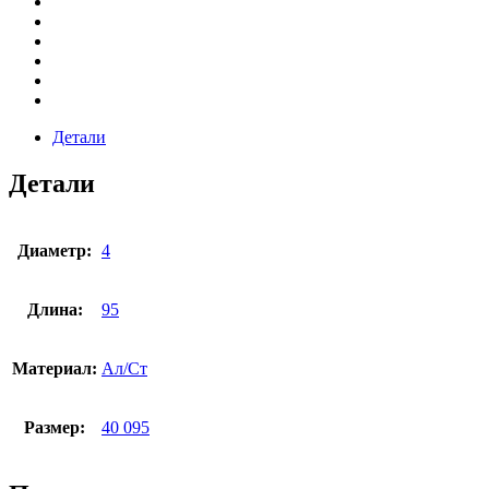
Детали
Детали
Диаметр:
4
Длина:
95
Материал:
Ал/Ст
Размер:
40 095