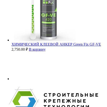
ХИМИЧЕСКИЙ КЛЕЕВОЙ АНКЕР Green Fix GF-VE
2,750.00
₽
В корзину