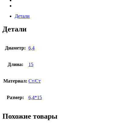
Детали
Детали
Диаметр:
6,4
Длина:
15
Материал:
Ст/Ст
Размер:
6,4*15
Похожие товары