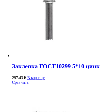
Заклепка ГОСТ10299 5*10 цинк
297.43
₽
В корзину
Сравнить