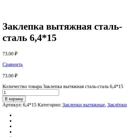
Заклепка вытяжная сталь-
сталь 6,4*15
73.00
₽
Сравнить
73.00
₽
Количество товара Заклепка вытяжная сталь-сталь 6,4*15
В корзину
Артикул:
6,4*15
Категории:
Заклепки вытяжные
,
Заклёпки