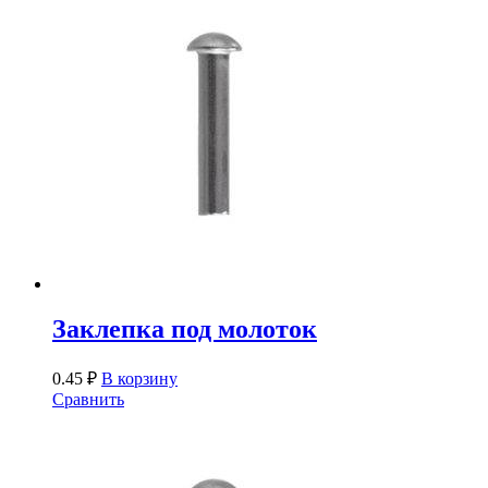
Заклепка под молоток
0.45
₽
В корзину
Сравнить