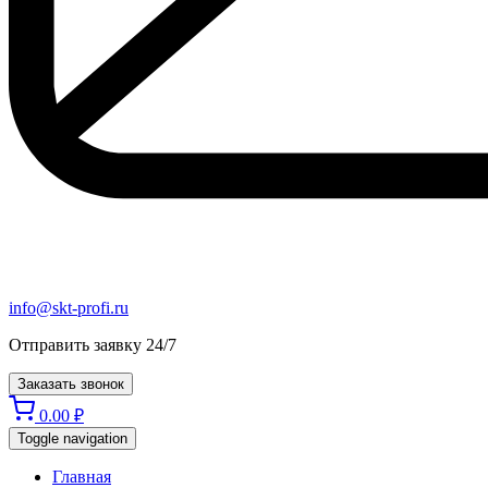
info@skt-profi.ru
Отправить заявку 24/7
Заказать звонок
0.00
₽
Toggle navigation
Главная