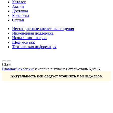
Каталог
Акции
Доставка
Контакты
Статьи
Нестандартные крепежные изделия
Инженерная поддержка
Испытания анкеров
Шеф-монтаж
Техническая информация
Close
Главная
/
Заклёпки
/
Заклепка вытяжная сталь-сталь 6,4*15
Актуальность цен следует уточнять у менеджеров.