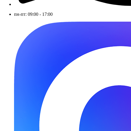
пн-пт: 09:00 - 17:00