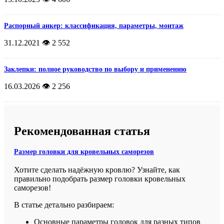
Распорный анкер: классификация, параметры, монтаж
31.12.2021
👁️ 2 552
Заклепки: полное руководство по выбору и применению
16.03.2026
👁️ 2 256
Рекомендованная статья
Размер головки для кровельных саморезов
Хотите сделать надёжную кровлю? Узнайте, как
правильно подобрать размер головки кровельных
саморезов!
В статье детально разбираем:
Основные параметры головок для разных типов