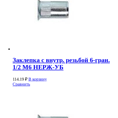
Заклепка с внутр. резьбой 6-гран.
1/2 М6 НЕРЖ-УБ
114.19
₽
В корзину
Сравнить