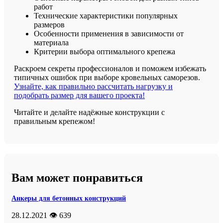
работ
Технические характеристики популярных
размеров
Особенности применения в зависимости от
материала
Критерии выбора оптимального крепежа
Раскроем секреты профессионалов и поможем избежать
типичных ошибок при выборе кровельных саморезов.
Узнайте, как правильно рассчитать нагрузку и
подобрать размер для вашего проекта!
Читайте и делайте надёжные конструкции с
правильным крепежом!
Вам может понравиться
Анкеры для бетонных конструкций
28.12.2021
👁️ 639