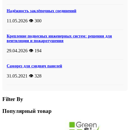
Надёжность заклёпочных соединений
11.05.2026
👁️ 300
Крепление подвесных инженерных систем: решения для
вентиляции и пожаротушения
29.04.2026
👁️ 194
Саморез для сэндвич панелей
31.05.2021
👁️ 328
Filter By
Популярный товар