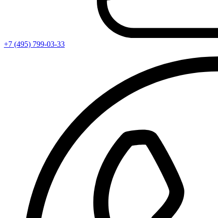
+7 (495) 799-03-33