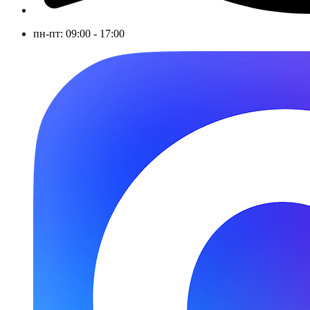
пн-пт: 09:00 - 17:00