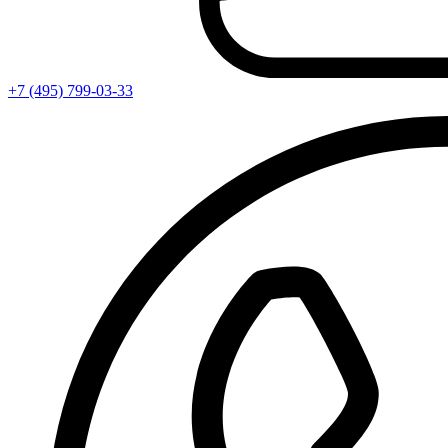
+7 (495) 799-03-33