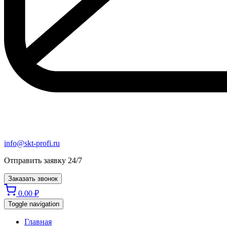
info@skt-profi.ru
Отправить заявку 24/7
Заказать звонок
0.00
₽
Toggle navigation
Главная