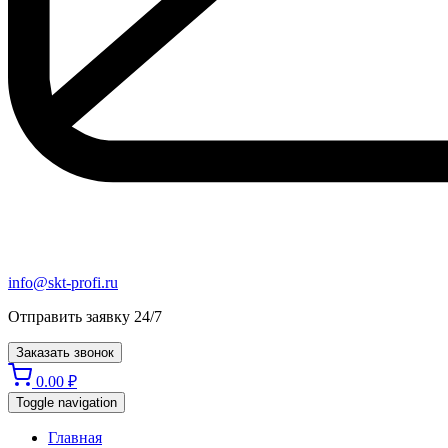
info@skt-profi.ru
Отправить заявку 24/7
Заказать звонок
0.00
₽
Toggle navigation
Главная