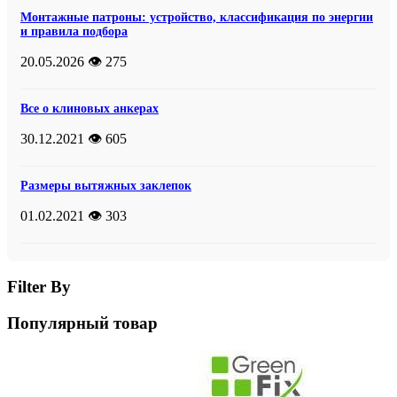
Монтажные патроны: устройство, классификация по энергии
и правила подбора
20.05.2026
👁️ 275
Все о клиновых анкерах
30.12.2021
👁️ 605
Размеры вытяжных заклепок
01.02.2021
👁️ 303
Filter By
Популярный товар