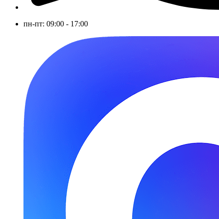
пн-пт: 09:00 - 17:00