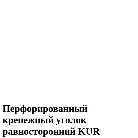
Перфорированный
крепежный уголок
равносторонний KUR