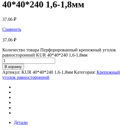
40*40*240 1,6-1,8мм
37.06
₽
Сравнить
37.06
₽
Количество товара Перфорированный крепежный уголок
равносторонний KUR 40*40*240 1,6-1,8мм
В корзину
Артикул:
KUR 40*40*240 1,6-1,8мм
Категория:
Крепежный
уголок равносторонний
Детали