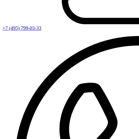
+7 (495) 799-03-33