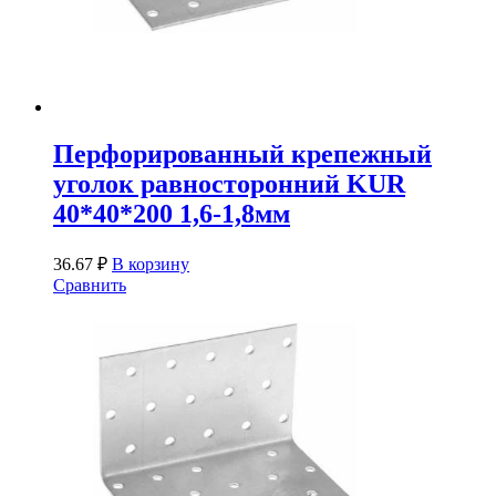
Перфорированный крепежный
уголок равносторонний KUR
40*40*200 1,6-1,8мм
36.67
₽
В корзину
Сравнить