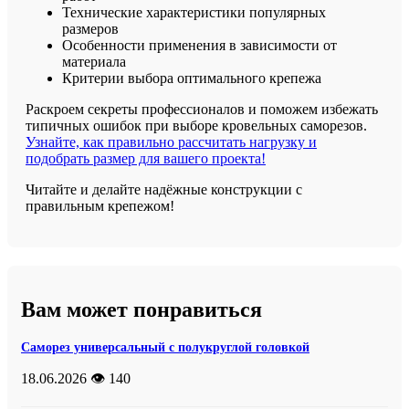
Технические характеристики популярных
размеров
Особенности применения в зависимости от
материала
Критерии выбора оптимального крепежа
Раскроем секреты профессионалов и поможем избежать
типичных ошибок при выборе кровельных саморезов.
Узнайте, как правильно рассчитать нагрузку и
подобрать размер для вашего проекта!
Читайте и делайте надёжные конструкции с
правильным крепежом!
Вам может понравиться
Саморез универсальный с полукруглой головкой
18.06.2026
👁️ 140