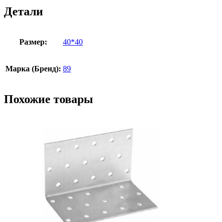
Детали
Размер:
40*40
Марка (Бренд):
89
Похожие товары