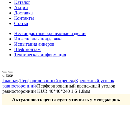
Каталог
Акции
Доставка
Контакты
Статьи
Нестандартные крепежные изделия
Инженерная поддержка
Испытания анкеров
Шеф-монтаж
Техническая информация
Close
Главная
/
Перфорированный крепеж
/
Крепежный уголок
равносторонний
/
Перфорированный крепежный уголок
равносторонний KUR 40*40*240 1,6-1,8мм
Актуальность цен следует уточнять у менеджеров.