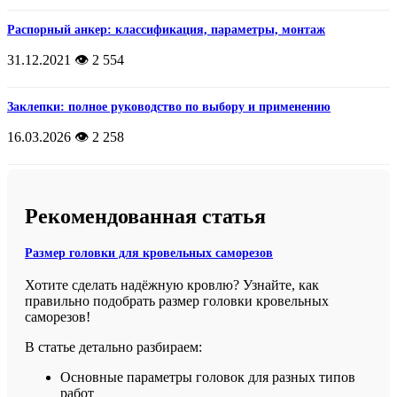
Распорный анкер: классификация, параметры, монтаж
31.12.2021
👁️ 2 554
Заклепки: полное руководство по выбору и применению
16.03.2026
👁️ 2 258
Рекомендованная статья
Размер головки для кровельных саморезов
Хотите сделать надёжную кровлю? Узнайте, как
правильно подобрать размер головки кровельных
саморезов!
В статье детально разбираем:
Основные параметры головок для разных типов
работ