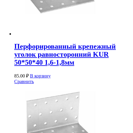
Перфорированный крепежный
уголок равносторонний KUR
50*50*40 1,6-1,8мм
85.00
₽
В корзину
Сравнить