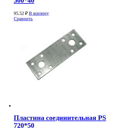
500*40
95.52
₽
В корзину
Сравнить
Пластина соединительная PS
720*50