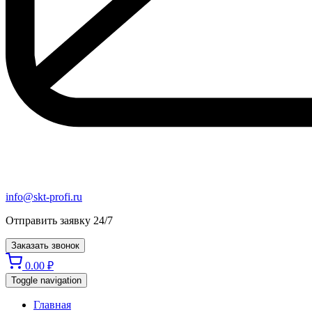
info@skt-profi.ru
Отправить заявку 24/7
Заказать звонок
0.00
₽
Toggle navigation
Главная