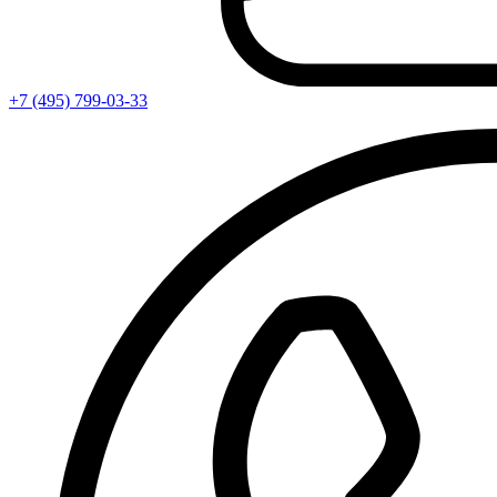
+7 (495) 799-03-33