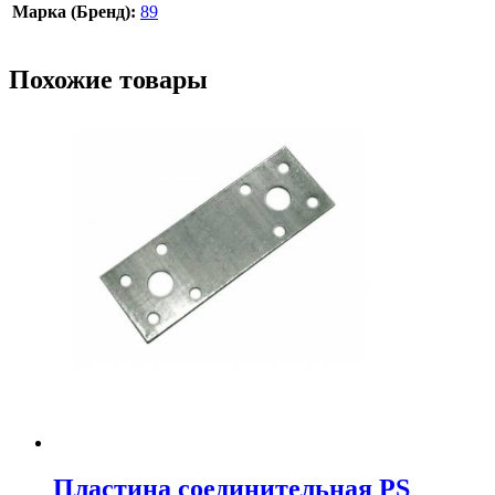
Марка (Бренд):
89
Похожие товары
Пластина соединительная PS