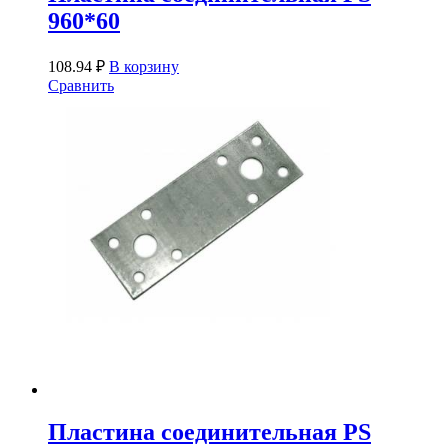
960*60
108.94
₽
В корзину
Сравнить
Пластина соединительная PS