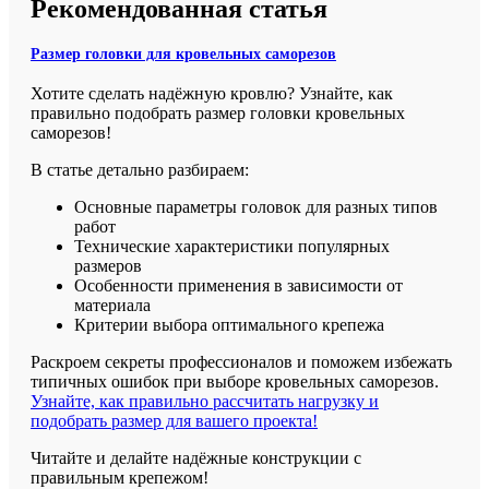
Рекомендованная статья
Размер головки для кровельных саморезов
Хотите сделать надёжную кровлю? Узнайте, как
правильно подобрать размер головки кровельных
саморезов!
В статье детально разбираем:
Основные параметры головок для разных типов
работ
Технические характеристики популярных
размеров
Особенности применения в зависимости от
материала
Критерии выбора оптимального крепежа
Раскроем секреты профессионалов и поможем избежать
типичных ошибок при выборе кровельных саморезов.
Узнайте, как правильно рассчитать нагрузку и
подобрать размер для вашего проекта!
Читайте и делайте надёжные конструкции с
правильным крепежом!