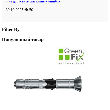
и не допустить фатальных ошибок
30.10.2025
👁️ 501
Filter By
Популярный товар