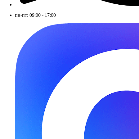
пн-пт: 09:00 - 17:00