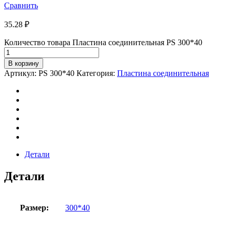
Сравнить
35.28
₽
Количество товара Пластина соединительная PS 300*40
В корзину
Артикул:
PS 300*40
Категория:
Пластина соединительная
Детали
Детали
Размер:
300*40