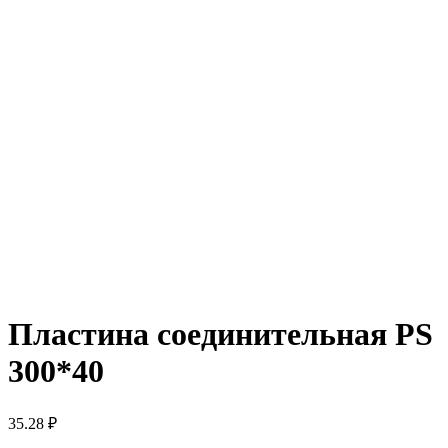
Пластина соединительная PS
300*40
35.28
₽