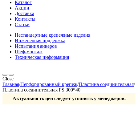
Каталог
Акции
Доставка
Контакты
Статьи
Нестандартные крепежные изделия
Инженерная поддержка
Испытания анкеров
Шеф-монтаж
Техническая информация
Close
Главная
/
Перфорированный крепеж
/
Пластина соединительная
/
Пластина соединительная PS 300*40
Актуальность цен следует уточнять у менеджеров.