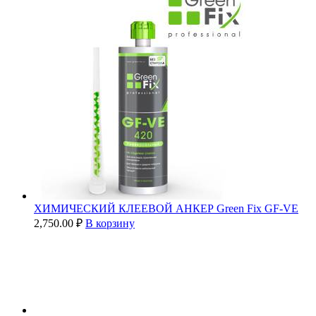
ХИМИЧЕСКИЙ КЛЕЕВОЙ АНКЕР Green Fix GF-VE
2,750.00
₽
В корзину