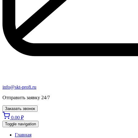
info@skt-profi.ru
Отправить заявку 24/7
Заказать звонок
0.00
₽
Toggle navigation
Главная