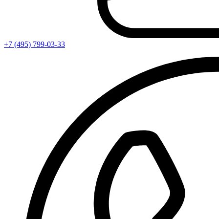
+7 (495) 799-03-33