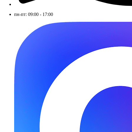
пн-пт: 09:00 - 17:00