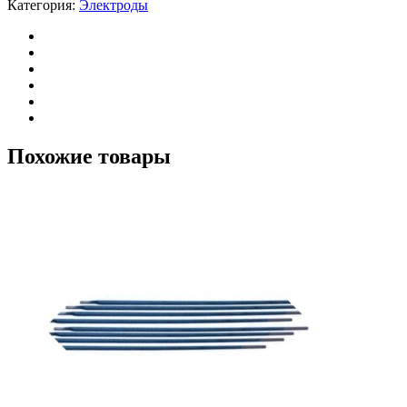
Категория:
Электроды
Похожие товары