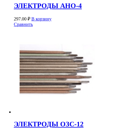
ЭЛЕКТРОДЫ АНО-4
297.00
₽
В корзину
Сравнить
ЭЛЕКТРОДЫ ОЗС-12