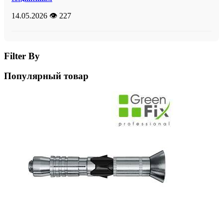
14.05.2026
👁️ 227
Filter By
Популярный товар