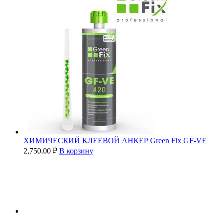
ХИМИЧЕСКИЙ КЛЕЕВОЙ АНКЕР Green Fix GF-VE
2,750.00
₽
В корзину