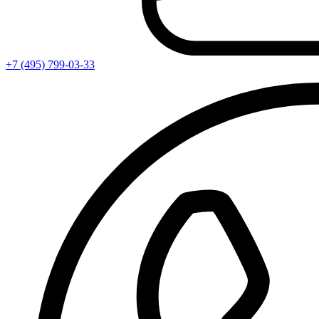
+7 (495) 799-03-33