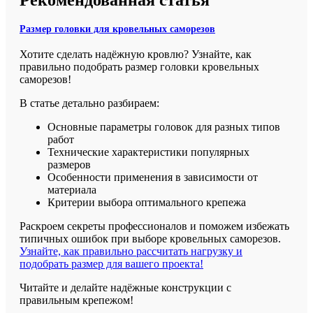
Рекомендованная статья
Размер головки для кровельных саморезов
Хотите сделать надёжную кровлю? Узнайте, как
правильно подобрать размер головки кровельных
саморезов!
В статье детально разбираем:
Основные параметры головок для разных типов
работ
Технические характеристики популярных
размеров
Особенности применения в зависимости от
материала
Критерии выбора оптимального крепежа
Раскроем секреты профессионалов и поможем избежать
типичных ошибок при выборе кровельных саморезов.
Узнайте, как правильно рассчитать нагрузку и
подобрать размер для вашего проекта!
Читайте и делайте надёжные конструкции с
правильным крепежом!