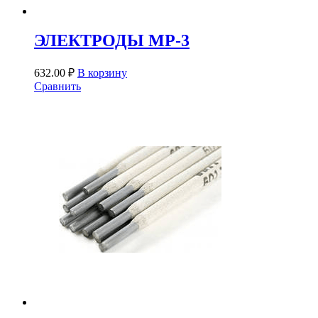
ЭЛЕКТРОДЫ МР-3
632.00
₽
В корзину
Сравнить