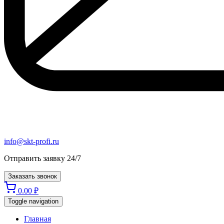
info@skt-profi.ru
Отправить заявку 24/7
Заказать звонок
0.00
₽
Toggle navigation
Главная