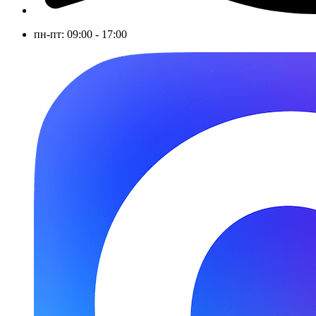
пн-пт: 09:00 - 17:00