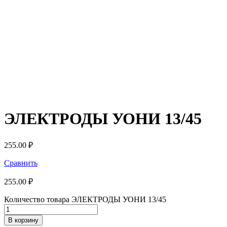
ЭЛЕКТРОДЫ УОНИ 13/45
255.00
₽
Сравнить
255.00
₽
Количество товара ЭЛЕКТРОДЫ УОНИ 13/45
В корзину