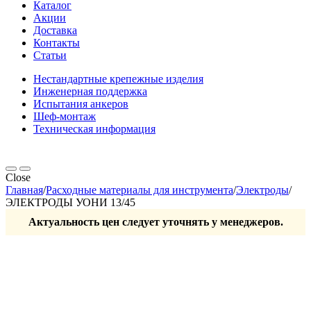
Каталог
Акции
Доставка
Контакты
Статьи
Нестандартные крепежные изделия
Инженерная поддержка
Испытания анкеров
Шеф-монтаж
Техническая информация
Close
Главная
/
Расходные материалы для инструмента
/
Электроды
/
ЭЛЕКТРОДЫ УОНИ 13/45
Актуальность цен следует уточнять у менеджеров.