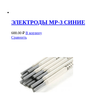
ЭЛЕКТРОДЫ МР-3 СИНИЕ
688.00
₽
В корзину
Сравнить