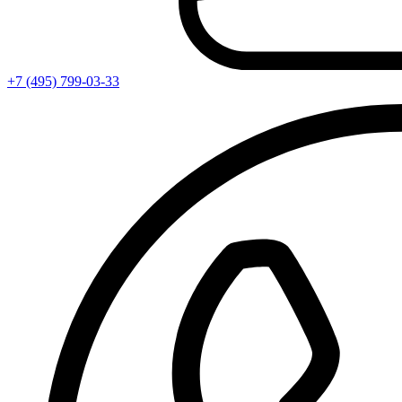
+7 (495) 799-03-33