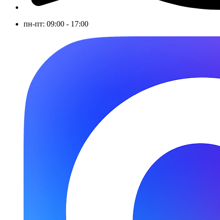
пн-пт: 09:00 - 17:00