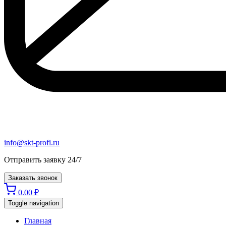
info@skt-profi.ru
Отправить заявку 24/7
Заказать звонок
0.00
₽
Toggle navigation
Главная