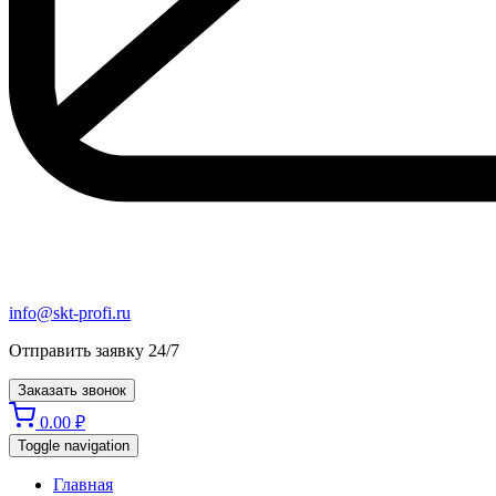
info@skt-profi.ru
Отправить заявку 24/7
Заказать звонок
0.00
₽
Toggle navigation
Главная