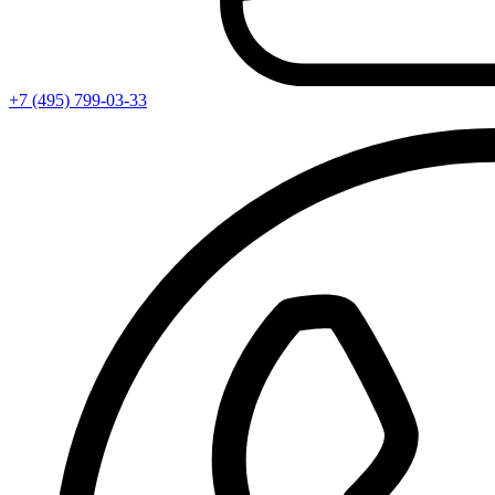
+7 (495) 799-03-33