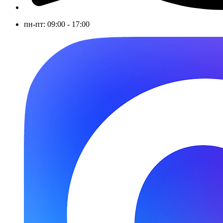
пн-пт: 09:00 - 17:00