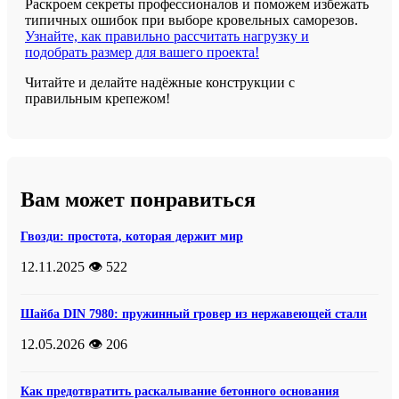
Раскроем секреты профессионалов и поможем избежать
типичных ошибок при выборе кровельных саморезов.
Узнайте, как правильно рассчитать нагрузку и
подобрать размер для вашего проекта!
Читайте и делайте надёжные конструкции с
правильным крепежом!
Вам может понравиться
Гвозди: простота, которая держит мир
12.11.2025
👁️ 522
Шайба DIN 7980: пружинный гровер из нержавеющей стали
12.05.2026
👁️ 206
Как предотвратить раскалывание бетонного основания