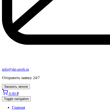
info@skt-profi.ru
Отправить заявку 24/7
Заказать звонок
0.00
₽
Toggle navigation
Главная