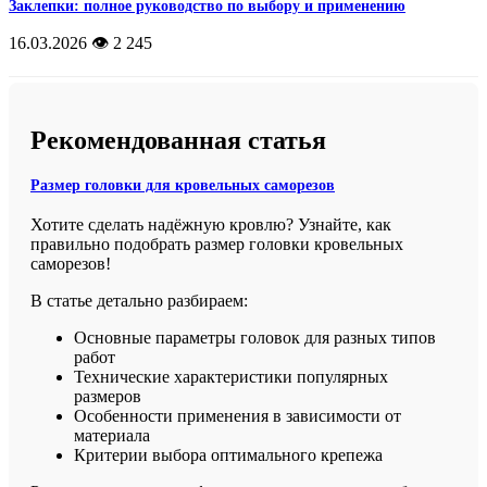
Заклепки: полное руководство по выбору и применению
16.03.2026
👁️ 2 245
Рекомендованная статья
Размер головки для кровельных саморезов
Хотите сделать надёжную кровлю? Узнайте, как
правильно подобрать размер головки кровельных
саморезов!
В статье детально разбираем:
Основные параметры головок для разных типов
работ
Технические характеристики популярных
размеров
Особенности применения в зависимости от
материала
Критерии выбора оптимального крепежа