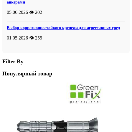
анкерами
05.06.2026
👁️ 202
Выбор коррозионностойкого крепежа для агрессивных сред
01.05.2026
👁️ 255
Filter By
Популярный товар