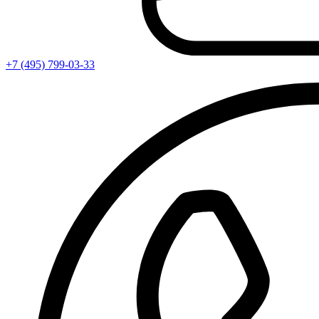
+7 (495) 799-03-33