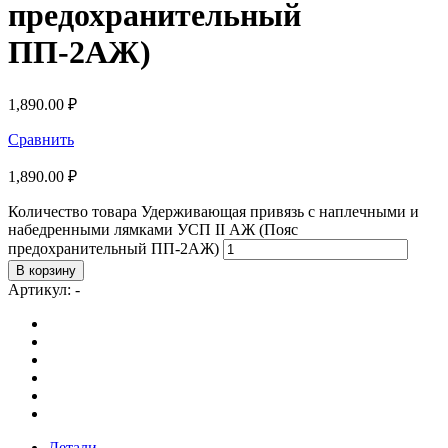
предохранительный
ПП-2АЖ)
1,890.00
₽
Сравнить
1,890.00
₽
Количество товара Удерживающая привязь с наплечными и
набедренными лямками УСП II АЖ (Пояс
предохранительный ПП-2АЖ)
В корзину
Артикул:
-
Детали