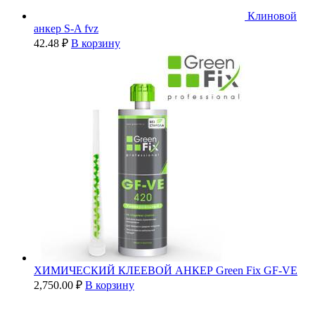
Клиновой
анкер S-A fvz
42.48
₽
В корзину
ХИМИЧЕСКИЙ КЛЕЕВОЙ АНКЕР Green Fix GF-VE
2,750.00
₽
В корзину