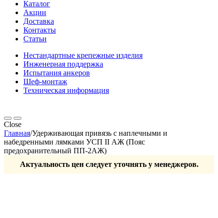
Каталог
Акции
Доставка
Контакты
Статьи
Нестандартные крепежные изделия
Инженерная поддержка
Испытания анкеров
Шеф-монтаж
Техническая информация
Close
Главная
/
Удерживающая привязь с наплечными и
набедренными лямками УСП II АЖ (Пояс
предохранительный ПП-2АЖ)
Актуальность цен следует уточнять у менеджеров.