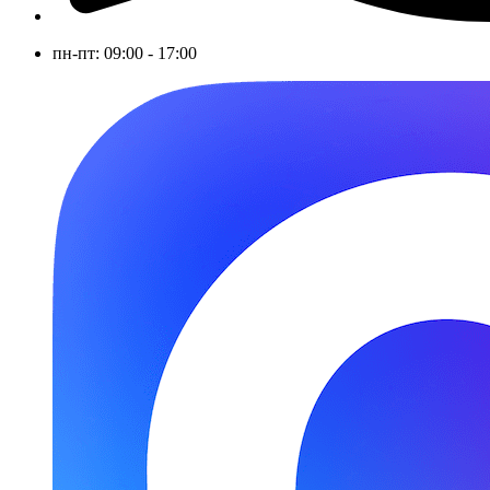
пн-пт: 09:00 - 17:00