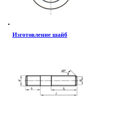
Изготовление шайб