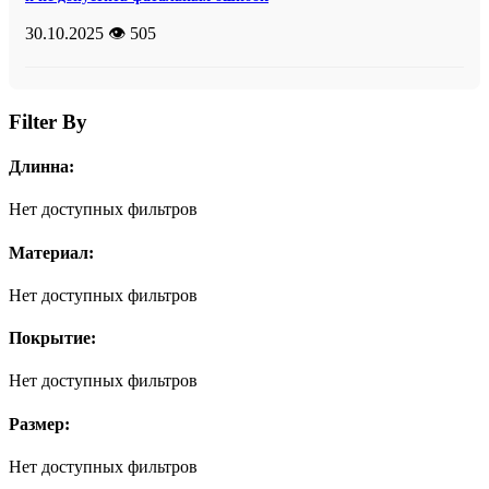
30.10.2025
👁️ 505
Filter By
Длинна:
Нет доступных фильтров
Материал:
Нет доступных фильтров
Покрытие:
Нет доступных фильтров
Размер:
Нет доступных фильтров