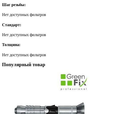
Шаг резьбы:
Нет доступных фильтров
Стандарт:
Нет доступных фильтров
Толщина:
Нет доступных фильтров
Популярный товар