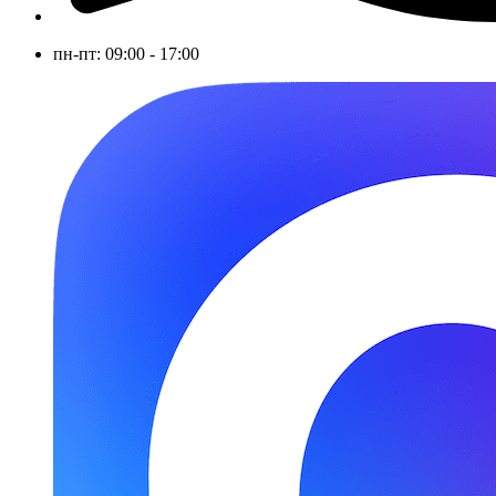
пн-пт: 09:00 - 17:00