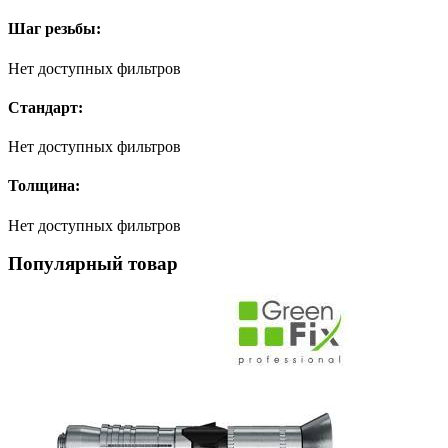
Шаг резьбы:
Нет доступных фильтров
Стандарт:
Нет доступных фильтров
Толщина:
Нет доступных фильтров
Популярный товар