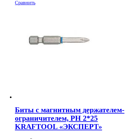
Сравнить
Биты с магнитным держателем-
ограничителем, PH 2*25
KRAFTOOL «ЭКСПЕРТ»