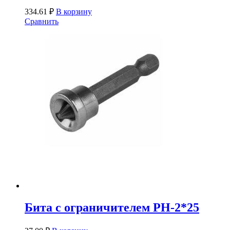
334.61
₽
В корзину
Сравнить
Бита с ограничителем PH-2*25