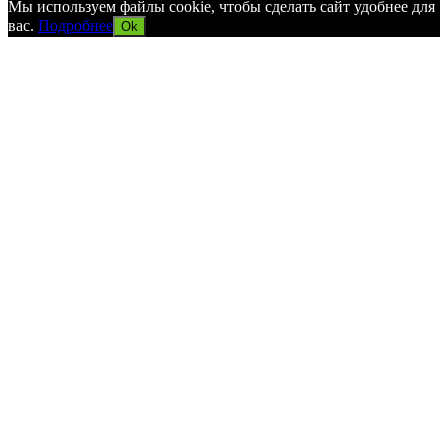
Мы используем файлы cookie, чтобы сделать сайт удобнее для
вас.
Подробнее
Ok