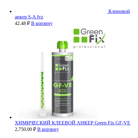
Клиновой
анкер S-A fvz
42.48
₽
В корзину
ХИМИЧЕСКИЙ КЛЕЕВОЙ АНКЕР Green Fix GF-VE
2,750.00
₽
В корзину