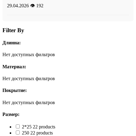
29.04.2026
👁️ 192
Filter By
Длинна:
Нет доступных фильтров
Материал:
Нет доступных фильтров
Покрытие:
Нет доступных фильтров
Размер:
2*25
2
2 products
250
2
2 products