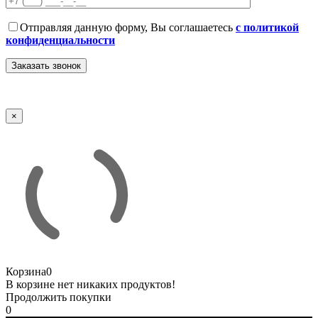
Отправляя данную форму, Вы соглашаетесь
с политикой
конфиденциальности
×
Корзина
0
В корзине нет никаких продуктов!
Продолжить покупки
0