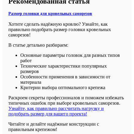
Рекомендованная статья
Размер головки для кровельных саморезов
Хотите сделать надёжную кровлю? Узнайте, как
правильно подобрать размер головки кровельных
саморезов!
В статье детально разбираем:
Основные параметры головок для разных типов
работ
Технические характеристики популярных
размеров
Особенности применения в зависимости от
материала
Критерии выбора оптимального крепежа
Раскроем секреты профессионалов и поможем избежать
типичных ошибок при выборе кровельных саморезов.
Узнайте, как правильно рассчитать нагрузку и
подобрать размер для вашего проекта!
Читайте и делайте надёжные конструкции с
правильным крепежом!