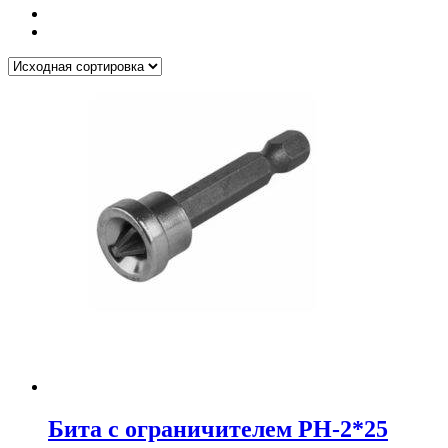
Бита с ограничителем PH-2*25