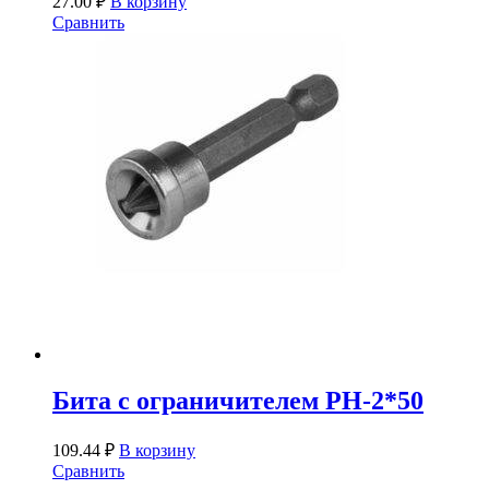
27.00
₽
В корзину
Сравнить
Бита с ограничителем PH-2*50
109.44
₽
В корзину
Сравнить