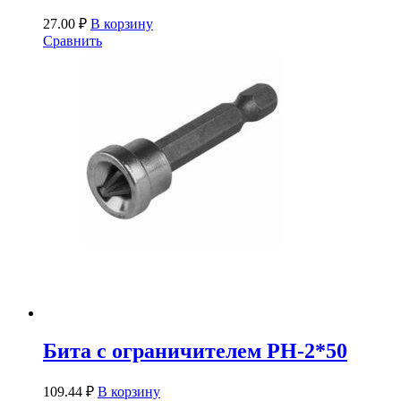
27.00
₽
В корзину
Сравнить
Бита с ограничителем PH-2*50
109.44
₽
В корзину