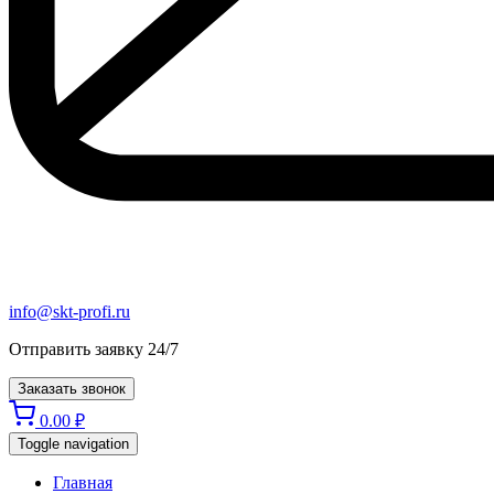
info@skt-profi.ru
Отправить заявку 24/7
Заказать звонок
0.00
₽
Toggle navigation
Главная