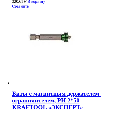
320.61
₽
В корзину
Сравнить
Биты с магнитным держателем-
ограничителем, PH 2*50
KRAFTOOL «ЭКСПЕРТ»