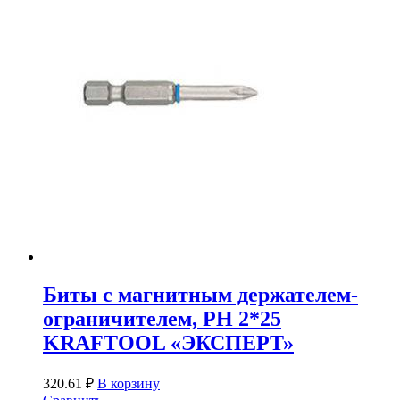
Биты с магнитным держателем-
ограничителем, PH 2*25
KRAFTOOL «ЭКСПЕРТ»
320.61
₽
В корзину