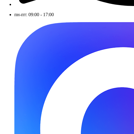
пн-пт: 09:00 - 17:00