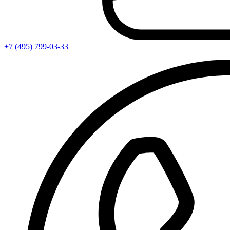
+7 (495) 799-03-33