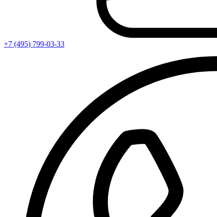
+7 (495) 799-03-33