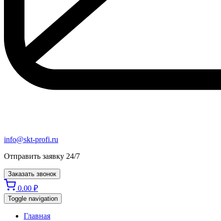
info@skt-profi.ru
Отправить заявку 24/7
Заказать звонок
0.00
₽
Toggle navigation
Главная