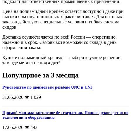
подходят для ответственных промышленных применений.
Цена на полиамидный крепеж остаётся доступной даже при
высоких эксплуатационных характеристиках. Для оптовых
заказов действуют специальные условия и гибкая система
скидок.
Доставка осуществляется по всей России — оперативно,
надёжно и в срок. Самовывоз возможен со склада в день
оформления заказа.
Купите полиамидный крепеж — выберите умное решение
там, где металл не подходит!
Популярное за 3 месяца
Руководство по дюймовым резьбам UNC и UNF
31.05.2026
👁️ 1 029
Прямой монтаж: крепление без сверления. Полное руководство по
технологии и оборудованию
17.05.2026
👁️ 493