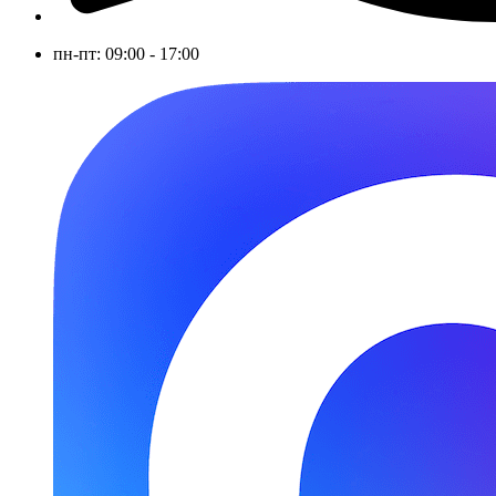
пн-пт: 09:00 - 17:00