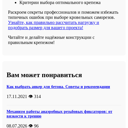
Критерии выбора оптимального крепежа
Раскроем секреты профессионалов и поможем избежать
типичных ошибок при выборе кровельных саморезов.
Узнайте, как правильно рассчитать нагрузку и
подобрать размер для вашего проекта!
Читайте и делайте надёжные конструкции с
правильным крепежом!
Вам может понравиться
Как выбрать анкер для бетона. Советы и рекомендации
17.11.2021
👁️ 314
Механизм работы анаэробных резьбовых фиксаторов: от
вязкости к трению
08.07.2026
👁️ 96