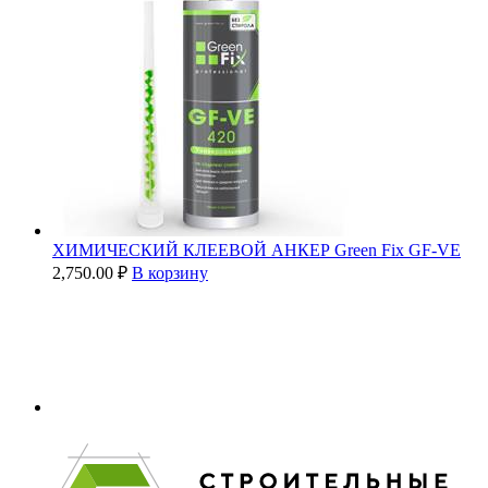
ХИМИЧЕСКИЙ КЛЕЕВОЙ АНКЕР Green Fix GF-VE
2,750.00
₽
В корзину