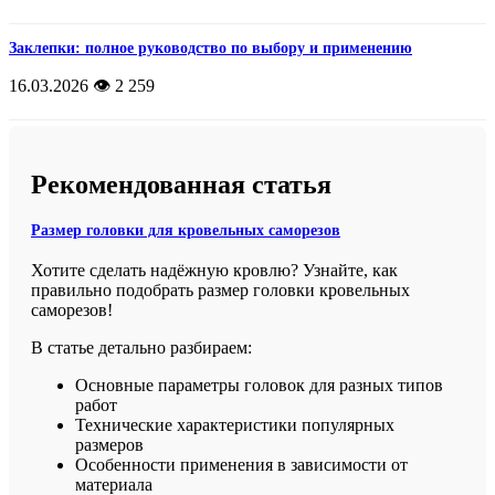
Заклепки: полное руководство по выбору и применению
16.03.2026
👁️ 2 259
Рекомендованная статья
Размер головки для кровельных саморезов
Хотите сделать надёжную кровлю? Узнайте, как
правильно подобрать размер головки кровельных
саморезов!
В статье детально разбираем:
Основные параметры головок для разных типов
работ
Технические характеристики популярных
размеров
Особенности применения в зависимости от
материала