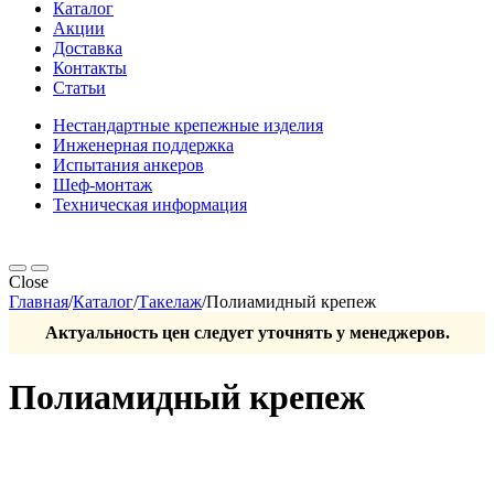
Каталог
Акции
Доставка
Контакты
Статьи
Нестандартные крепежные изделия
Инженерная поддержка
Испытания анкеров
Шеф-монтаж
Техническая информация
Close
Главная
/
Каталог
/
Такелаж
/
Полиамидный крепеж
Актуальность цен следует уточнять у менеджеров.
Полиамидный крепеж