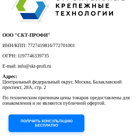
ООО "СКТ-ПРОФИ"
ИНН/КПП: 7727419816/772701001
ОГРН: 1197746339735
E-mail: info@skt-profi.ru
Адрес:
Центральный федеральный округ, Москва, Балаклавский
проспект, 28А, стр. 2
По техническим причинам цены товаров предоставлены для
ознакомления и не являются публичной офертой.
Приносим извинения за неудобства!
ПОЛУЧИТЬ КОНСУЛЬТАЦИЮ
БЕСПЛАТНО