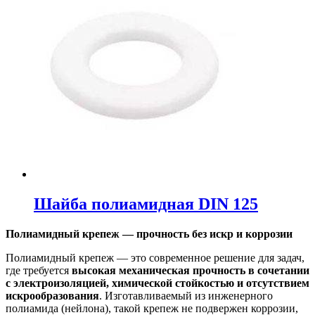
Шайба полиамидная DIN 125
Полиамидный крепеж — прочность без искр и коррозии
Полиамидный крепеж — это современное решение для задач,
где требуется
высокая механическая прочность в сочетании
с электроизоляцией, химической стойкостью и отсутствием
искрообразования
. Изготавливаемый из инженерного
полиамида (нейлона), такой крепеж не подвержен коррозии,