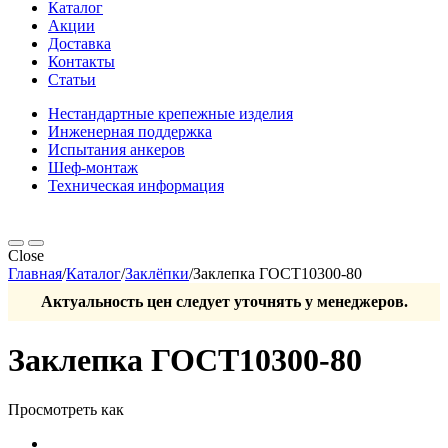
Каталог
Акции
Доставка
Контакты
Статьи
Нестандартные крепежные изделия
Инженерная поддержка
Испытания анкеров
Шеф-монтаж
Техническая информация
Close
Главная
/
Каталог
/
Заклёпки
/
Заклепка ГОСТ10300-80
Актуальность цен следует уточнять у менеджеров.
Заклепка ГОСТ10300-80
Просмотреть как