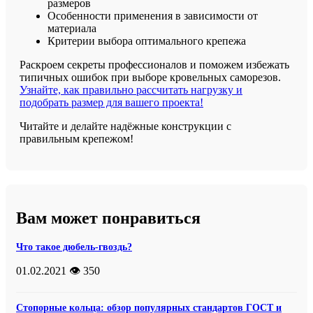
размеров
Особенности применения в зависимости от
материала
Критерии выбора оптимального крепежа
Раскроем секреты профессионалов и поможем избежать
типичных ошибок при выборе кровельных саморезов.
Узнайте, как правильно рассчитать нагрузку и
подобрать размер для вашего проекта!
Читайте и делайте надёжные конструкции с
правильным крепежом!
Вам может понравиться
Что такое дюбель-гвоздь?
01.02.2021
👁️ 350
Стопорные кольца: обзор популярных стандартов ГОСТ и