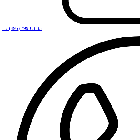
+7 (495) 799-03-33