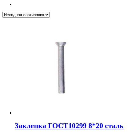
Заклепка ГОСТ10299 8*20 сталь