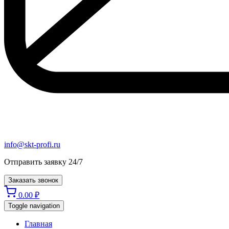
info@skt-profi.ru
Отправить заявку 24/7
Заказать звонок
0.00
₽
Toggle navigation
Главная