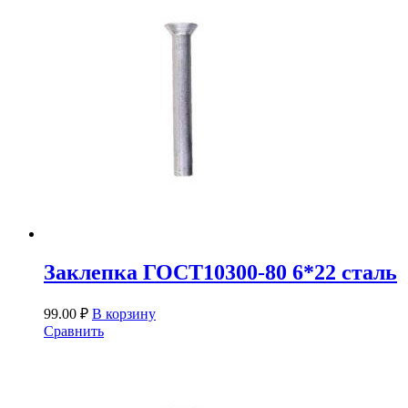
Заклепка ГОСТ10300-80 6*22 сталь
99.00
₽
В корзину
Сравнить