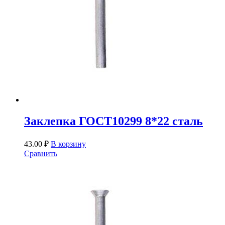
Заклепка ГОСТ10299 8*22 сталь
43.00
₽
В корзину
Сравнить