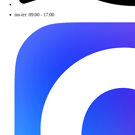
пн-пт: 09:00 - 17:00