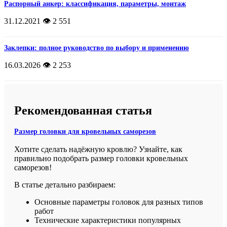
Распорный анкер: классификация, параметры, монтаж
31.12.2021
👁️ 2 551
Заклепки: полное руководство по выбору и применению
16.03.2026
👁️ 2 253
Рекомендованная статья
Размер головки для кровельных саморезов
Хотите сделать надёжную кровлю? Узнайте, как
правильно подобрать размер головки кровельных
саморезов!
В статье детально разбираем:
Основные параметры головок для разных типов
работ
Технические характеристики популярных