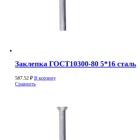
Заклепка ГОСТ10300-80 5*16 сталь
587.52
₽
В корзину
Сравнить