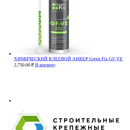
ХИМИЧЕСКИЙ КЛЕЕВОЙ АНКЕР Green Fix GF-VE
2,750.00
₽
В корзину