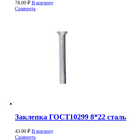
78.00
₽
В корзину
Сравнить
Заклепка ГОСТ10299 8*22 сталь
43.00
₽
В корзину
Сравнить