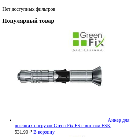
Нет доступных фильтров
Популярный товар
Анкер для
высоких нагрузок Green Fix FS с винтом FSK
531.90
₽
В корзину