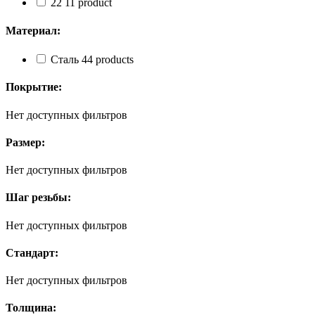
22
1
1 product
Материал:
Сталь
4
4 products
Покрытие:
Нет доступных фильтров
Размер:
Нет доступных фильтров
Шаг резьбы:
Нет доступных фильтров
Стандарт:
Нет доступных фильтров
Толщина: