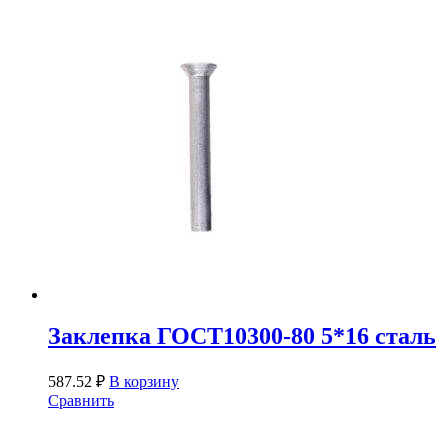
Заклепка ГОСТ10300-80 5*16 сталь
587.52
₽
В корзину
Сравнить