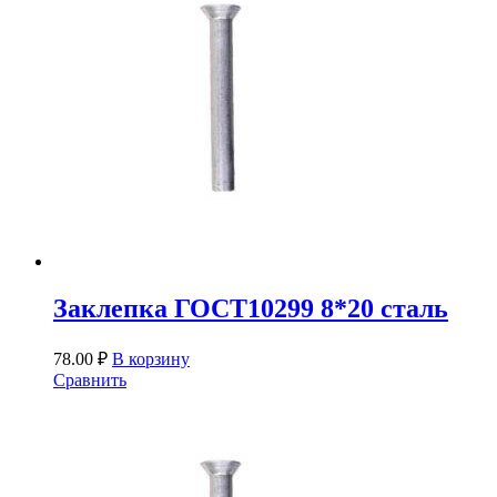
Заклепка ГОСТ10299 8*20 сталь
78.00
₽
В корзину
Сравнить