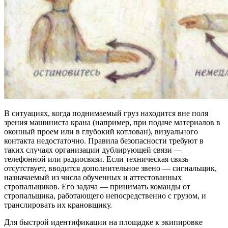
В ситуациях, когда поднимаемый груз находится вне поля
зрения машиниста крана (например, при подаче материалов в
оконный проем или в глубокий котлован), визуального
контакта недостаточно. Правила безопасности требуют в
таких случаях организации дублирующей связи —
телефонной или радиосвязи. Если техническая связь
отсутствует, вводится дополнительное звено — сигнальщик,
назначаемый из числа обученных и аттестованных
стропальщиков. Его задача — принимать команды от
стропальщика, работающего непосредственно с грузом, и
транслировать их крановщику.
Для быстрой идентификации на площадке к экипировке