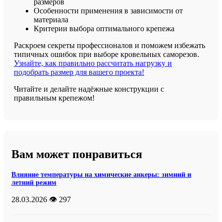
размеров
Особенности применения в зависимости от
материала
Критерии выбора оптимального крепежа
Раскроем секреты профессионалов и поможем избежать
типичных ошибок при выборе кровельных саморезов.
Узнайте, как правильно рассчитать нагрузку и
подобрать размер для вашего проекта!
Читайте и делайте надёжные конструкции с
правильным крепежом!
Вам может понравиться
Влияние температуры на химические анкеры: зимний и
летний режим
28.03.2026
👁️ 297