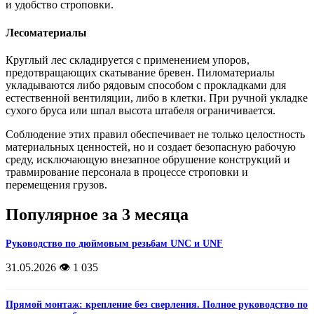
и удобство строповки.
Лесоматериалы
Круглый лес складируется с применением упоров,
предотвращающих скатывание бревен. Пиломатериалы
укладываются либо рядовым способом с прокладками для
естественной вентиляции, либо в клетки. При ручной укладке
сухого бруса или шпал высота штабеля ограничивается.
Соблюдение этих правил обеспечивает не только целостность
материальных ценностей, но и создает безопасную рабочую
среду, исключающую внезапное обрушение конструкций и
травмирование персонала в процессе строповки и
перемещения грузов.
Популярное за 3 месяца
Руководство по дюймовым резьбам UNC и UNF
31.05.2026
👁️ 1 035
Прямой монтаж: крепление без сверления. Полное руководство по