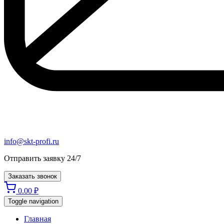
info@skt-profi.ru
Отправить заявку 24/7
Заказать звонок
0.00
₽
Toggle navigation
Главная