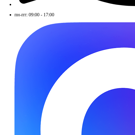
пн-пт: 09:00 - 17:00