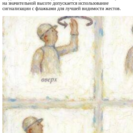
на значительной высоте допускается использование
сигнализации с флажками для лучшей видимости жестов.