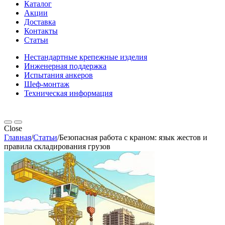
Каталог
Акции
Доставка
Контакты
Статьи
Нестандартные крепежные изделия
Инженерная поддержка
Испытания анкеров
Шеф-монтаж
Техническая информация
Close
Главная
/
Статьи
/
Безопасная работа с краном: язык жестов и
правила складирования грузов