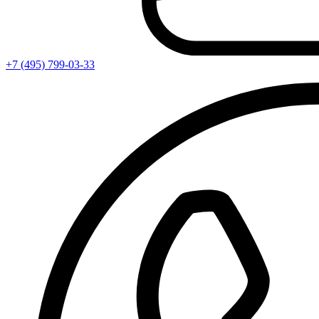
+7 (495) 799-03-33