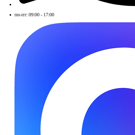
пн-пт: 09:00 - 17:00