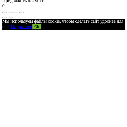
Продолжить покупки
0
Мы используем файлы cookie, чтобы сделать сайт удобнее для
вас.
Подробнее
Ok