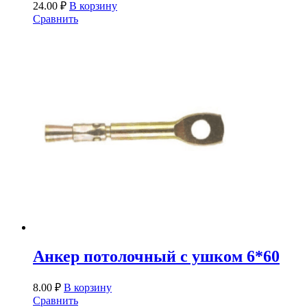
24.00
₽
В корзину
Сравнить
Анкер потолочный с ушком 6*60
8.00
₽
В корзину
Сравнить