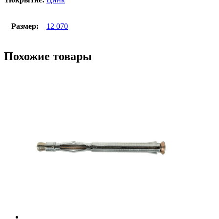
Размер:
12 070
Похожие товары