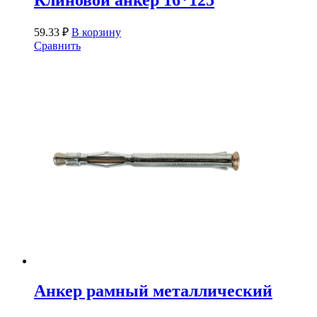
Клиновой анкер 16*125
59.33
₽
В корзину
Сравнить
Анкер рамный металлический