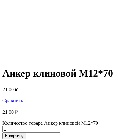
Анкер клиновой М12*70
21.00
₽
Сравнить
21.00
₽
Количество товара Анкер клиновой М12*70
В корзину