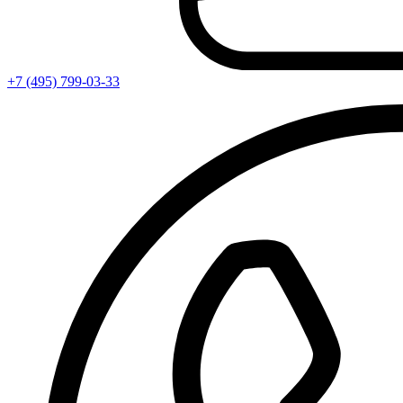
+7 (495) 799-03-33