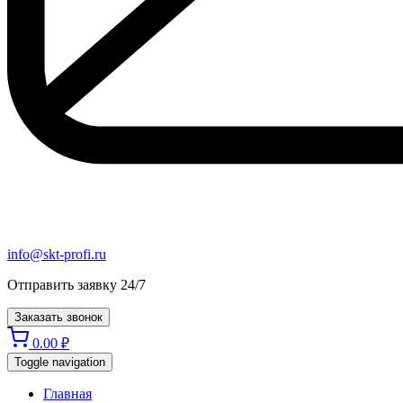
info@skt-profi.ru
Отправить заявку 24/7
Заказать звонок
0.00
₽
Toggle navigation
Главная