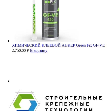
ХИМИЧЕСКИЙ КЛЕЕВОЙ АНКЕР Green Fix GF-VE
2,750.00
₽
В корзину