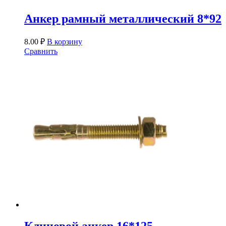
Анкер рамный металлический 8*92
8.00
₽
В корзину
Сравнить