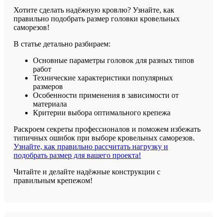
Хотите сделать надёжную кровлю? Узнайте, как
правильно подобрать размер головки кровельных
саморезов!
В статье детально разбираем:
Основные параметры головок для разных типов
работ
Технические характеристики популярных
размеров
Особенности применения в зависимости от
материала
Критерии выбора оптимального крепежа
Раскроем секреты профессионалов и поможем избежать
типичных ошибок при выборе кровельных саморезов.
Узнайте, как правильно рассчитать нагрузку и
подобрать размер для вашего проекта!
Читайте и делайте надёжные конструкции с
правильным крепежом!