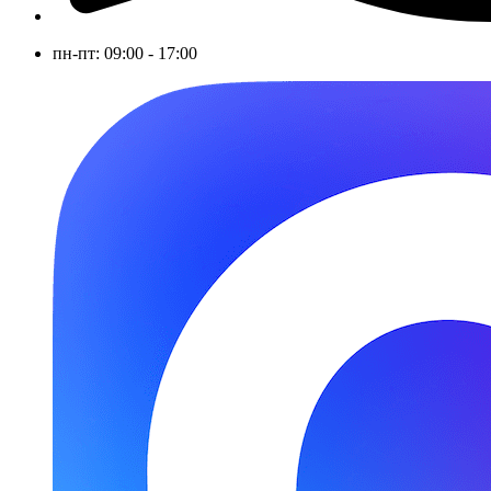
пн-пт: 09:00 - 17:00