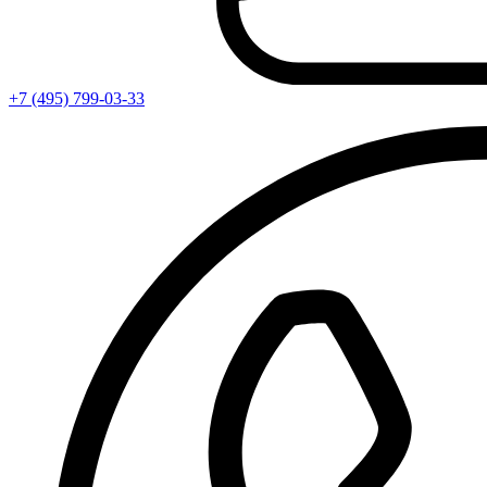
+7 (495) 799-03-33