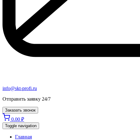
info@skt-profi.ru
Отправить заявку 24/7
Заказать звонок
0.00
₽
Toggle navigation
Главная